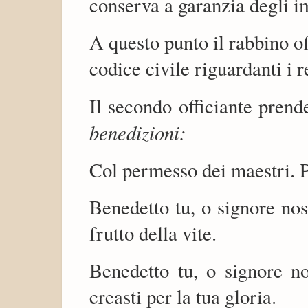
conserva a garanzia degli i
A questo punto il rabbino off
codice civile riguardanti i r
Il secondo officiante prend
benedizioni:
Col permesso dei maestri. P
Benedetto tu, o signore no
frutto della vite.
Benedetto tu, o signore n
creasti per la tua gloria.