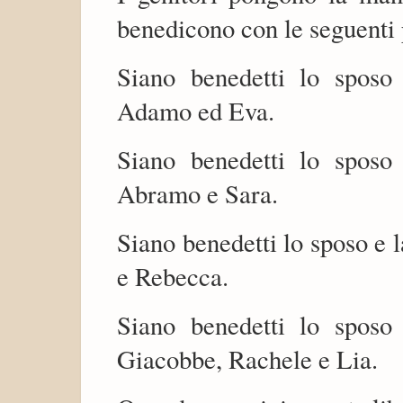
benedicono con le seguenti 
Siano benedetti lo spos
Adamo ed Eva.
Siano benedetti lo spos
Abramo e Sara.
Siano benedetti lo sposo e
e Rebecca.
Siano benedetti lo spos
Giacobbe, Rachele e Lia.