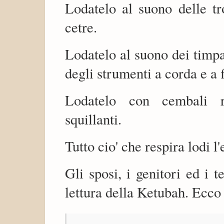
Lodatelo al suono delle tr
cetre.
Lodatelo al suono dei timpa
degli strumenti a corda e a f
Lodatelo con cembali r
squillanti.
Tutto cio' che respira lodi l'
Gli sposi, i genitori ed i t
lettura della Ketubah. Ecco i