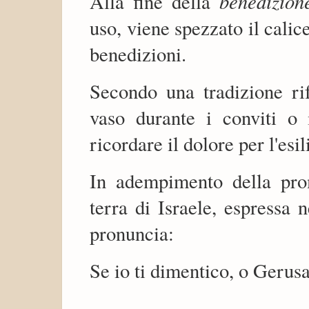
benedizion
Alla fine della
uso, viene spezzato il calic
benedizioni.
Secondo una tradizione rif
vaso durante i conviti o 
ricordare il dolore per l'esil
In adempimento della pro
terra di Israele, espressa
pronuncia:
Se io ti dimentico, o Gerusa