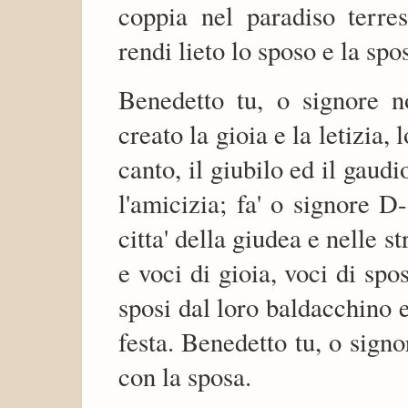
coppia nel paradiso terres
rendi lieto lo sposo e la spo
Benedetto tu, o signore 
creato la gioia e la letizia, 
canto, il giubilo ed il gaudi
l'amicizia; fa' o signore D
citta' della giudea e nelle 
e voci di gioia, voci di spo
sposi dal loro baldacchino e
festa. Benedetto tu, o signo
con la sposa.