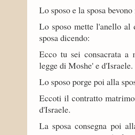
Lo sposo e la sposa bevono i
Lo sposo mette l'anello al 
sposa dicendo:
Ecco tu sei consacrata a 
legge di Moshe' e d'Israele.
Lo sposo porge poi alla spo
Eccoti il contratto matrim
d'Israele.
La sposa consegna poi al