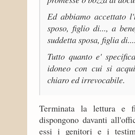
Ed abbiamo accettato l'
sposo, figlio di..., a be
suddetta sposa, figlia di...
Tutto quanto e' specifi
idoneo con cui si acquis
chiaro ed irrevocabile.
Terminata la lettura e f
dispongono davanti all'off
essi i genitori e i testim