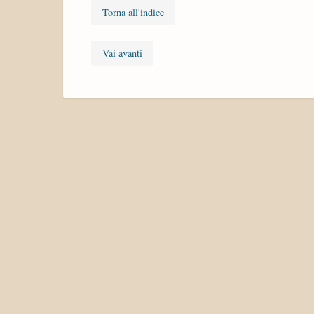
Torna all'indice
Vai avanti