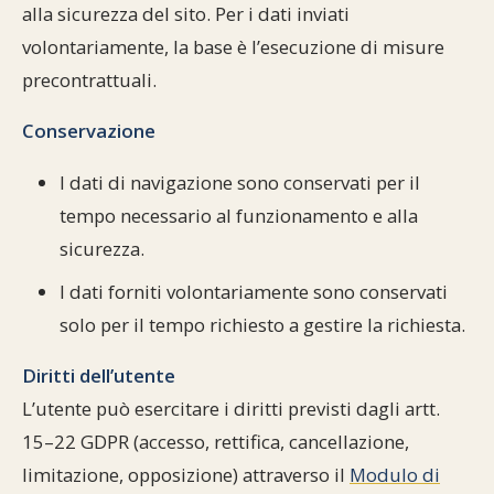
alla sicurezza del sito. Per i dati inviati
volontariamente, la base è l’esecuzione di misure
precontrattuali.
Conservazione
I dati di navigazione sono conservati per il
tempo necessario al funzionamento e alla
sicurezza.
I dati forniti volontariamente sono conservati
solo per il tempo richiesto a gestire la richiesta.
Diritti dell’utente
L’utente può esercitare i diritti previsti dagli artt.
15–22 GDPR (accesso, rettifica, cancellazione,
limitazione, opposizione) attraverso il
Modulo di