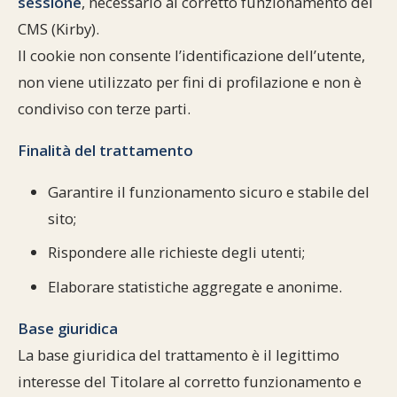
sessione
, necessario al corretto funzionamento del
CMS (Kirby).
Il cookie non consente l’identificazione dell’utente,
non viene utilizzato per fini di profilazione e non è
condiviso con terze parti.
Finalità del trattamento
Garantire il funzionamento sicuro e stabile del
sito;
Rispondere alle richieste degli utenti;
Elaborare statistiche aggregate e anonime.
Base giuridica
La base giuridica del trattamento è il legittimo
interesse del Titolare al corretto funzionamento e