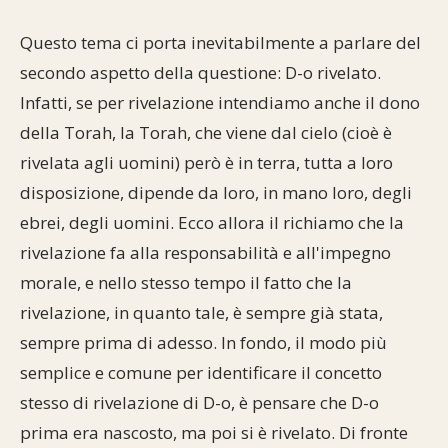
Questo tema ci porta inevitabilmente a parlare del
secondo aspetto della questione: D-o rivelato.
Infatti, se per rivelazione intendiamo anche il dono
della Torah, la Torah, che viene dal cielo (cioè è
rivelata agli uomini) però è in terra, tutta a loro
disposizione, dipende da loro, in mano loro, degli
ebrei, degli uomini. Ecco allora il richiamo che la
rivelazione fa alla responsabilità e all'impegno
morale, e nello stesso tempo il fatto che la
rivelazione, in quanto tale, è sempre già stata,
sempre prima di adesso. In fondo, il modo più
semplice e comune per identificare il concetto
stesso di rivelazione di D-o, è pensare che D-o
prima era nascosto, ma poi si è rivelato. Di fronte