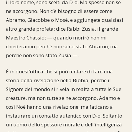
il loro nome, sono scelti da D-o. Ma spesso non se
ne accorgono. Non c'è bisogno di essere come
Abramo, Giacobbe o Mosè, e aggiungete qualsiasi
altro grande profeta: dice Rabbi Zusia, il grande
Maestro Chassid: — quando morirò non mi
chiederanno perché non sono stato Abramo, ma
perché non sono stato Zusia —.
È in quest'ottica che si può tentare di fare una
storia della rivelazione nella Bibbia, perché il
Signore del mondo si rivela in realtà a tutte le Sue
creature, ma non tutte se ne accorgono. Adamo e
così Noè hanno una rivelazione, ma faticano a
instaurare un contatto autentico con D-o. Soltanto
un uomo dello spessore morale e dell'intelligenza