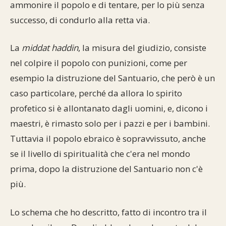
ammonire il popolo e di tentare, per lo più senza
successo, di condurlo alla retta via.
La
middat haddin
, la misura del giudizio, consiste
nel colpire il popolo con punizioni, come per
esempio la distruzione del Santuario, che però è un
caso particolare, perché da allora lo spirito
profetico si è allontanato dagli uomini, e, dicono i
maestri, è rimasto solo per i pazzi e per i bambini.
Tuttavia il popolo ebraico è sopravvissuto, anche
se il livello di spiritualità che c'era nel mondo
prima, dopo la distruzione del Santuario non c'è
più.
Lo schema che ho descritto, fatto di incontro tra il