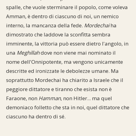
spalle, che vuole sterminare il popolo, come voleva
Amman, è dentro di ciascuno di noi, un nemico
interno, la mancanza della fede.
Mordechai
ha
dimostrato che laddove la sconfitta sembra
imminente, la vittoria può essere dietro l'angolo, in
una
Meghillah
dove non viene mai nominato il
nome dell'Onnipotente, ma vengono unicamente
descritte ed ironizzate le debolezze umane. Ma
soprattutto Mordechai ha chiarito a Israele che il
peggiore dittatore e tiranno che esista non è
Faraone, non
Hamman
, non Hitler... ma quel
demoniaco folletto che sta in noi, quel dittatore che
ciascuno ha dentro di sé.