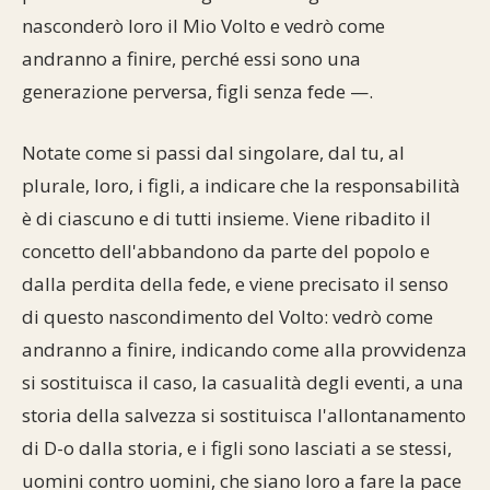
nasconderò loro il Mio Volto e vedrò come
andranno a finire, perché essi sono una
generazione perversa, figli senza fede —.
Notate come si passi dal singolare, dal tu, al
plurale, loro, i figli, a indicare che la responsabilità
è di ciascuno e di tutti insieme. Viene ribadito il
concetto dell'abbandono da parte del popolo e
dalla perdita della fede, e viene precisato il senso
di questo nascondimento del Volto: vedrò come
andranno a finire, indicando come alla provvidenza
si sostituisca il caso, la casualità degli eventi, a una
storia della salvezza si sostituisca l'allontanamento
di D-o dalla storia, e i figli sono lasciati a se stessi,
uomini contro uomini, che siano loro a fare la pace