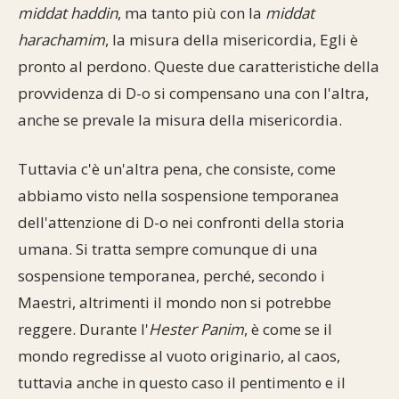
middat haddin
, ma tanto più con la
middat
harachamim
, la misura della misericordia, Egli è
pronto al perdono. Queste due caratteristiche della
provvidenza di D-o si compensano una con l'altra,
anche se prevale la misura della misericordia.
Tuttavia c'è un'altra pena, che consiste, come
abbiamo visto nella sospensione temporanea
dell'attenzione di D-o nei confronti della storia
umana. Si tratta sempre comunque di una
sospensione temporanea, perché, secondo i
Maestri, altrimenti il mondo non si potrebbe
reggere. Durante l'
Hester Panim
, è come se il
mondo regredisse al vuoto originario, al caos,
tuttavia anche in questo caso il pentimento e il