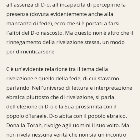
all'assenza di D-o, all'incapacità di percepirne la
presenza (dovuta evidentemente anche alla
mancanza di fede), ecco che si è portati a farsi
l'alibi del D-o nascosto. Ma questo non è altro che il
rinnegamento della rivelazione stessa, un modo
per dimenticarsene.
C'è un'evidente relazione tra il tema della
rivelazione e quello della fede, di cui stavamo
parlando. Nell'universo di lettura e interpretazione
ebraica piuttosto che di rivelazione, si parla
dell'elezione di D-o e la Sua prossimità con il
popolo d'Israele. D-o abita con il popolo ebraico.
Dona la Torah, rivolge agli uomini il suo volto. Ma
non rivela nessuna verità che non sia un incontro