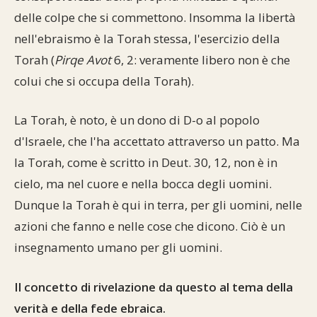
delle colpe che si commettono. Insomma la libertà
nell'ebraismo è la Torah stessa, l'esercizio della
Torah (
Pirqe Avot
6, 2: veramente libero non è che
colui che si occupa della Torah).
La Torah, è noto, è un dono di D-o al popolo
d'Israele, che l'ha accettato attraverso un patto. Ma
la Torah, come è scritto in Deut. 30, 12, non è in
cielo, ma nel cuore e nella bocca degli uomini.
Dunque la Torah è qui in terra, per gli uomini, nelle
azioni che fanno e nelle cose che dicono. Ciò è un
insegnamento umano per gli uomini.
Il concetto di rivelazione da questo al tema della
verità e della fede ebraica.