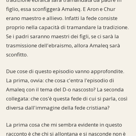
figlio, essa sconfiggerà Amaleq. E Aron e Chur
erano maestro e allievo. Infatti la fede consiste
proprio nella capacità di tramandare la tradizione.
Se i padri saranno maestri dei figli, se ci sarà la
trasmissione dell'ebraismo, allora Amaleq sarà
sconfitto.
Due cose di questo episodio vanno approfondite.
La prima, ovvia: che cosa c'entra l'episodio di
Amaleq con il tema del D-o nascosto? La seconda
collegata: che cos'è questa fede di cui si parla, così
diversa dall'immagine della fede cristiana?
La prima cosa che mi sembra evidente in questo
racconto è che chi si allontana e si nasconde non è