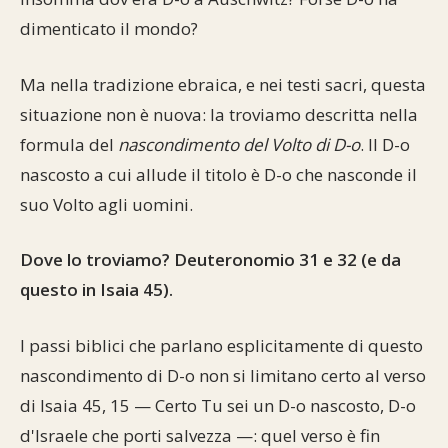
dimenticato il mondo?
Ma nella tradizione ebraica, e nei testi sacri, questa
situazione non è nuova: la troviamo descritta nella
formula del
nascondimento del Volto di D-o
. Il D-o
nascosto a cui allude il titolo è D-o che nasconde il
suo Volto agli uomini.
Dove lo troviamo? Deuteronomio 31 e 32 (e da
questo in Isaia 45).
I passi biblici che parlano esplicitamente di questo
nascondimento di D-o non si limitano certo al verso
di Isaia 45, 15 — Certo Tu sei un D-o nascosto, D-o
d'Israele che porti salvezza —: quel verso è fin