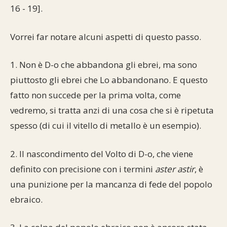
16 - 19].
Vorrei far notare alcuni aspetti di questo passo.
1. Non è D-o che abbandona gli ebrei, ma sono
piuttosto gli ebrei che Lo abbandonano. E questo
fatto non succede per la prima volta, come
vedremo, si tratta anzi di una cosa che si è ripetuta
spesso (di cui il vitello di metallo è un esempio).
2. Il nascondimento del Volto di D-o, che viene
definito con precisione con i termini
aster astir
, è
una punizione per la mancanza di fede del popolo
ebraico.