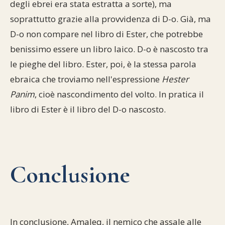
degli ebrei era stata estratta a sorte), ma
soprattutto grazie alla provvidenza di D-o. Già, ma
D-o non compare nel libro di Ester, che potrebbe
benissimo essere un libro laico. D-o è nascosto tra
le pieghe del libro. Ester, poi, è la stessa parola
ebraica che troviamo nell'espressione
Hester
Panim
, cioè nascondimento del volto. In pratica il
libro di Ester è il libro del D-o nascosto.
Conclusione
In conclusione, Amaleq, il nemico che assale alle