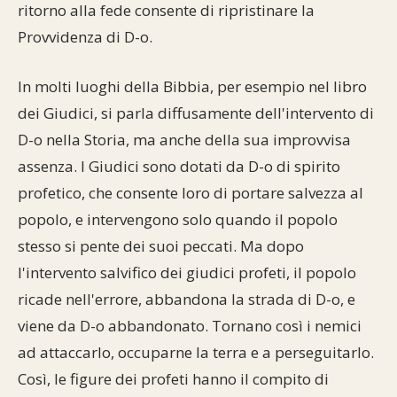
ritorno alla fede consente di ripristinare la
Provvidenza di D-o.
In molti luoghi della Bibbia, per esempio nel libro
dei Giudici, si parla diffusamente dell'intervento di
D-o nella Storia, ma anche della sua improvvisa
assenza. I Giudici sono dotati da D-o di spirito
profetico, che consente loro di portare salvezza al
popolo, e intervengono solo quando il popolo
stesso si pente dei suoi peccati. Ma dopo
l'intervento salvifico dei giudici profeti, il popolo
ricade nell'errore, abbandona la strada di D-o, e
viene da D-o abbandonato. Tornano così i nemici
ad attaccarlo, occuparne la terra e a perseguitarlo.
Così, le figure dei profeti hanno il compito di