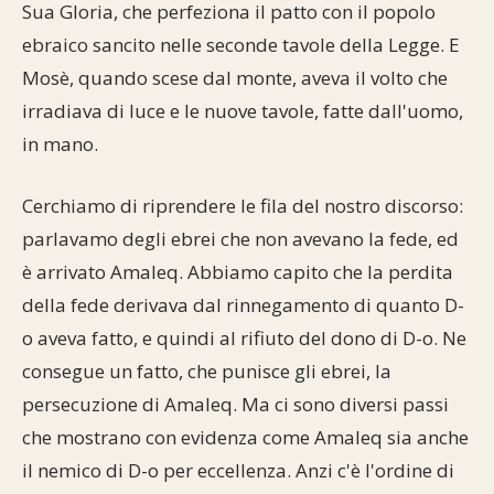
Sua Gloria, che perfeziona il patto con il popolo
ebraico sancito nelle seconde tavole della Legge. E
Mosè, quando scese dal monte, aveva il volto che
irradiava di luce e le nuove tavole, fatte dall'uomo,
in mano.
Cerchiamo di riprendere le fila del nostro discorso:
parlavamo degli ebrei che non avevano la fede, ed
è arrivato Amaleq. Abbiamo capito che la perdita
della fede derivava dal rinnegamento di quanto D-
o aveva fatto, e quindi al rifiuto del dono di D-o. Ne
consegue un fatto, che punisce gli ebrei, la
persecuzione di Amaleq. Ma ci sono diversi passi
che mostrano con evidenza come Amaleq sia anche
il nemico di D-o per eccellenza. Anzi c'è l'ordine di