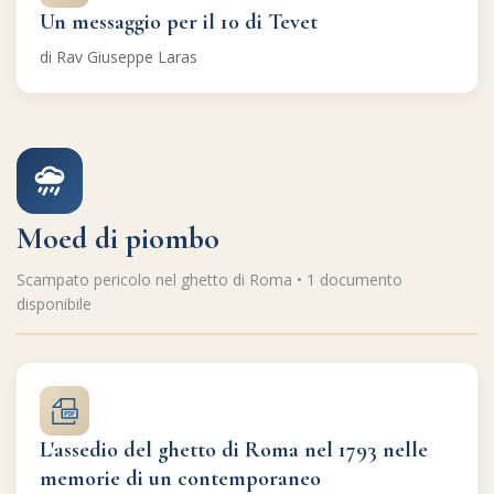
Un messaggio per il 10 di Tevet
di Rav Giuseppe Laras
Moed di piombo
Scampato pericolo nel ghetto di Roma • 1 documento
disponibile
L'assedio del ghetto di Roma nel 1793 nelle
memorie di un contemporaneo