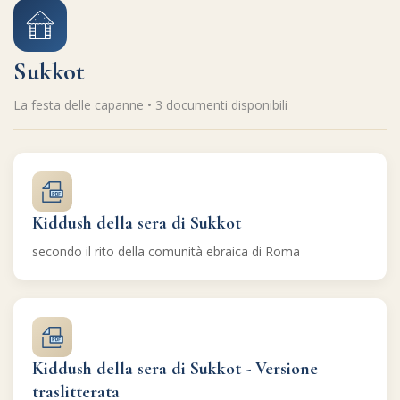
Sukkot
La festa delle capanne • 3 documenti disponibili
Kiddush della sera di Sukkot
secondo il rito della comunità ebraica di Roma
Kiddush della sera di Sukkot - Versione
traslitterata