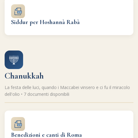
Siddur per Hoshannà Rabà
Chanukkah
La festa delle luci, quando i Maccabei vinsero e ci fu il miracolo
dell'olio • 7 documenti disponibili
Benedizioni e canti di Roma