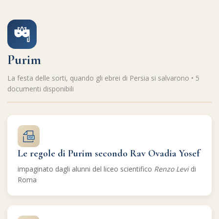
Purim
La festa delle sorti, quando gli ebrei di Persia si salvarono • 5
documenti disponibili
Le regole di Purim secondo Rav Ovadia Yosef
impaginato dagli alunni del liceo scientifico
Renzo Levi
di
Roma