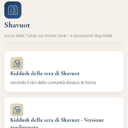
Shavuot
Dono della Torah sul monte Sinai • 4 documenti disponibili
Kiddush della sera di Shavuot
secondo il rito della comunità ebraica di Roma
Kiddush della sera di Shavuot - Versione
traslitterata