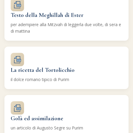
Testo della Meghillah di Ester
per adempiere alla Mitzvah di leggerla due volte, di sera e
di mattina
La ricetta del Tortolicchio
il dolce romano tipico di Purim
Golà ed assimilazione
un articolo di Augusto Segre su Purim