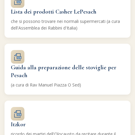
Lista dei prodotti Casher LePesach
che si possono trovare nei normali supermercati (a cura
dell'Assemblea dei Rabbini d'Italia)
Guida alla preparazione delle stoviglie per
Pesach
(a cura di Rav Manuel Piazza O Sed)
Itzkor
ricordo dei martiri dell'Olocausto da recitare durante il