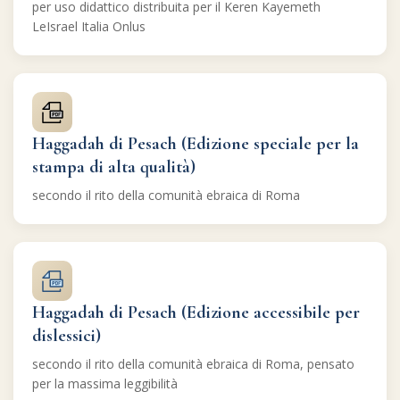
per uso didattico distribuita per il Keren Kayemeth
LeIsrael Italia Onlus
Haggadah di Pesach (Edizione speciale per la
stampa di alta qualità)
secondo il rito della comunità ebraica di Roma
Haggadah di Pesach (Edizione accessibile per
dislessici)
secondo il rito della comunità ebraica di Roma, pensato
per la massima leggibilità