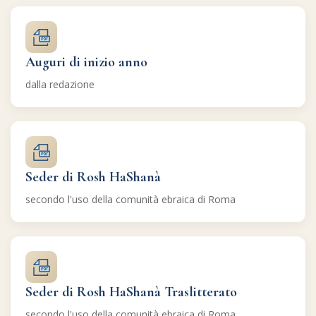
Auguri di inizio anno
dalla redazione
Seder di Rosh HaShanà
secondo l'uso della comunità ebraica di Roma
Seder di Rosh HaShanà Traslitterato
secondo l'uso della comunità ebraica di Roma