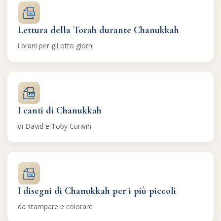
Lettura della Torah durante Chanukkah
i brani per gli otto giorni
I canti di Chanukkah
di David e Toby Curwin
I disegni di Chanukkah per i più piccoli
da stampare e colorare