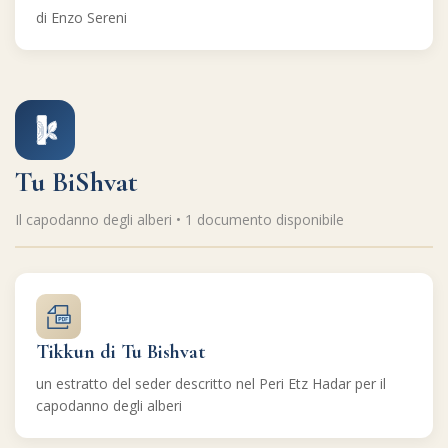
di Enzo Sereni
Tu BiShvat
Il capodanno degli alberi • 1 documento disponibile
Tikkun di Tu Bishvat
un estratto del seder descritto nel Peri Etz Hadar per il
capodanno degli alberi