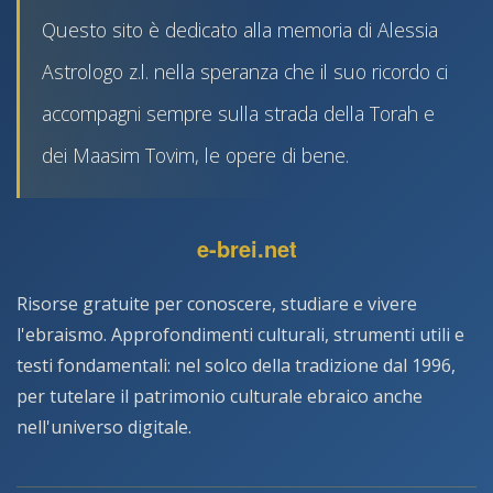
Questo sito è dedicato alla memoria di Alessia
Astrologo z.l. nella speranza che il suo ricordo ci
accompagni sempre sulla strada della Torah e
dei Maasim Tovim, le opere di bene.
e-brei.net
Risorse gratuite per conoscere, studiare e vivere
l'ebraismo. Approfondimenti culturali, strumenti utili e
testi fondamentali: nel solco della tradizione dal 1996,
per tutelare il patrimonio culturale ebraico anche
nell'universo digitale.