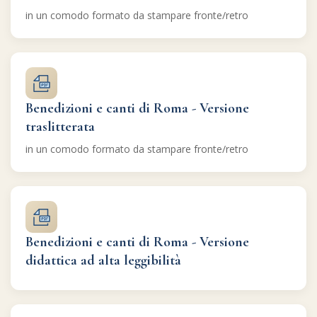
in un comodo formato da stampare fronte/retro
Benedizioni e canti di Roma - Versione
traslitterata
in un comodo formato da stampare fronte/retro
Benedizioni e canti di Roma - Versione
didattica ad alta leggibilità