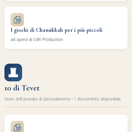
I giochi di Chanukkah per i più piccoli
ad opera di CdR Production
10 di Tevet
Inizio dell'assedio di Gerusalemme • 1 documento disponibile