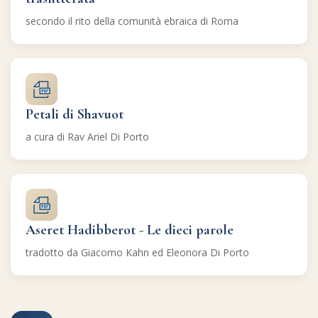
secondo il rito della comunità ebraica di Roma
Petali di Shavuot
a cura di Rav Ariel Di Porto
Aseret Hadibberot - Le dieci parole
tradotto da Giacomo Kahn ed Eleonora Di Porto