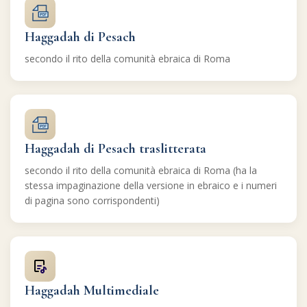
Haggadah di Pesach
secondo il rito della comunità ebraica di Roma
Haggadah di Pesach traslitterata
secondo il rito della comunità ebraica di Roma (ha la
stessa impaginazione della versione in ebraico e i numeri
di pagina sono corrispondenti)
Haggadah Multimediale