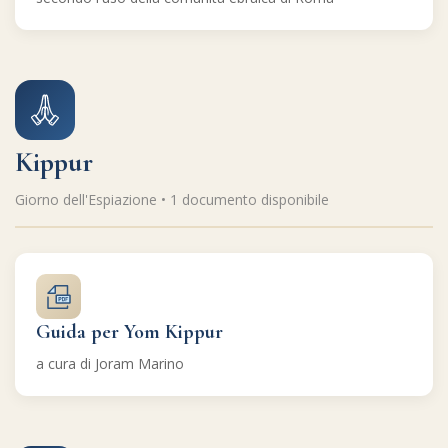
Kippur
Giorno dell'Espiazione • 1 documento disponibile
Guida per Yom Kippur
a cura di Joram Marino