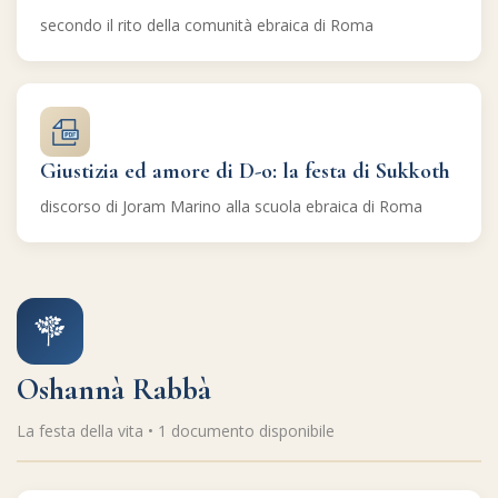
secondo il rito della comunità ebraica di Roma
Giustizia ed amore di D-o: la festa di Sukkoth
discorso di Joram Marino alla scuola ebraica di Roma
Oshannà Rabbà
La festa della vita • 1 documento disponibile