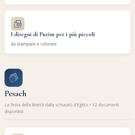
I disegni di Purim per i più piccoli
da stampare e colorare
Pesach
La festa della libertà dalla schiavitù d'Egitto • 12 documenti
disponibili