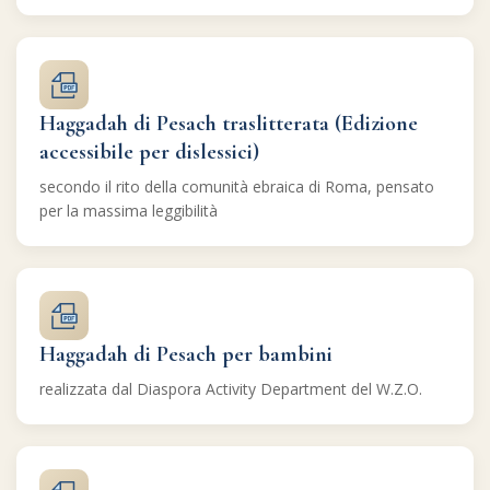
Haggadah di Pesach traslitterata (Edizione
accessibile per dislessici)
secondo il rito della comunità ebraica di Roma, pensato
per la massima leggibilità
Haggadah di Pesach per bambini
realizzata dal Diaspora Activity Department del W.Z.O.