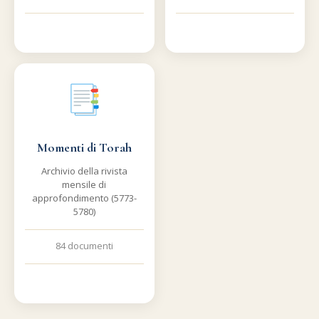
Momenti di Torah
Archivio della rivista
mensile di
approfondimento (5773-
5780)
84 documenti