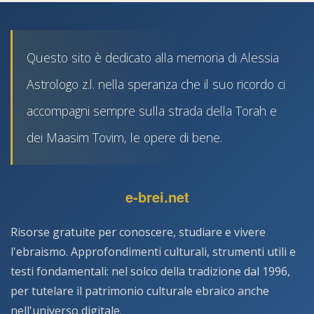
Questo sito è dedicato alla memoria di Alessia
Astrologo z.l. nella speranza che il suo ricordo ci
accompagni sempre sulla strada della Torah e
dei Maasim Tovim, le opere di bene.
e-brei.net
Risorse gratuite per conoscere, studiare e vivere
l'ebraismo. Approfondimenti culturali, strumenti utili e
testi fondamentali: nel solco della tradizione dal 1996,
per tutelare il patrimonio culturale ebraico anche
nell'universo digitale.