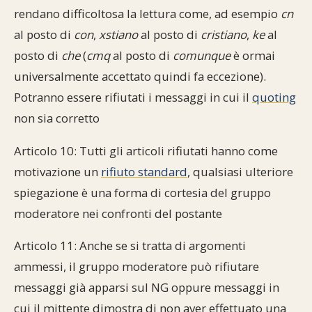
rendano difficoltosa la lettura come, ad esempio
cn
al posto di
con
,
xstiano
al posto di
cristiano
,
ke
al
posto di
che
(
cmq
al posto di
comunque
è ormai
universalmente accettato quindi fa eccezione).
Potranno essere rifiutati i messaggi in cui il
quoting
non sia corretto
Articolo 10: Tutti gli articoli rifiutati hanno come
motivazione un
rifiuto standard
, qualsiasi ulteriore
spiegazione è una forma di cortesia del gruppo
moderatore nei confronti del postante
Articolo 11: Anche se si tratta di argomenti
ammessi, il gruppo moderatore può rifiutare
messaggi già apparsi sul NG oppure messaggi in
cui il mittente dimostra di non aver effettuato una