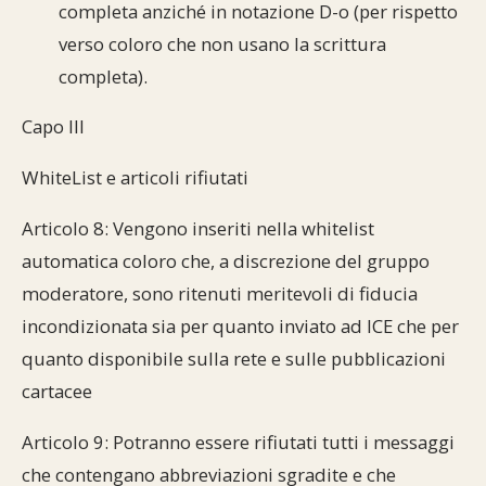
completa anziché in notazione D-o (per rispetto
verso coloro che non usano la scrittura
completa).
Capo III
WhiteList e articoli rifiutati
Articolo 8: Vengono inseriti nella whitelist
automatica coloro che, a discrezione del gruppo
moderatore, sono ritenuti meritevoli di fiducia
incondizionata sia per quanto inviato ad ICE che per
quanto disponibile sulla rete e sulle pubblicazioni
cartacee
Articolo 9: Potranno essere rifiutati tutti i messaggi
che contengano abbreviazioni sgradite e che