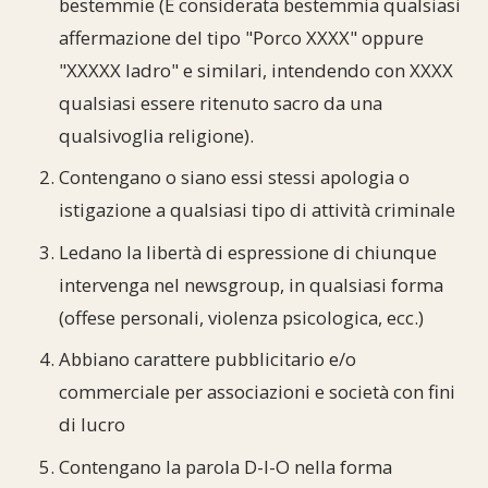
bestemmie (È considerata bestemmia qualsiasi
affermazione del tipo "Porco XXXX" oppure
"XXXXX ladro" e similari, intendendo con XXXX
qualsiasi essere ritenuto sacro da una
qualsivoglia religione).
Contengano o siano essi stessi apologia o
istigazione a qualsiasi tipo di attività criminale
Ledano la libertà di espressione di chiunque
intervenga nel newsgroup, in qualsiasi forma
(offese personali, violenza psicologica, ecc.)
Abbiano carattere pubblicitario e/o
commerciale per associazioni e società con fini
di lucro
Contengano la parola D-I-O nella forma