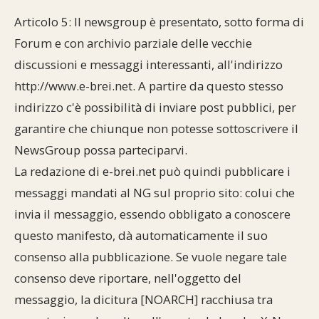
Articolo 5: Il newsgroup è presentato, sotto forma di
Forum e con archivio parziale delle vecchie
discussioni e messaggi interessanti, all'indirizzo
http://www.e-brei.net. A partire da questo stesso
indirizzo c'è possibilità di inviare post pubblici, per
garantire che chiunque non potesse sottoscrivere il
NewsGroup possa parteciparvi.
La redazione di e-brei.net può quindi pubblicare i
messaggi mandati al NG sul proprio sito: colui che
invia il messaggio, essendo obbligato a conoscere
questo manifesto, dà automaticamente il suo
consenso alla pubblicazione. Se vuole negare tale
consenso deve riportare, nell'oggetto del
messaggio, la dicitura [NOARCH] racchiusa tra