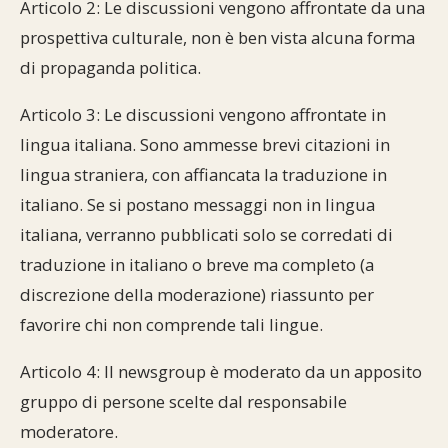
Articolo 2: Le discussioni vengono affrontate da una
prospettiva culturale, non è ben vista alcuna forma
di propaganda politica.
Articolo 3: Le discussioni vengono affrontate in
lingua italiana. Sono ammesse brevi citazioni in
lingua straniera, con affiancata la traduzione in
italiano. Se si postano messaggi non in lingua
italiana, verranno pubblicati solo se corredati di
traduzione in italiano o breve ma completo (a
discrezione della moderazione) riassunto per
favorire chi non comprende tali lingue.
Articolo 4: Il newsgroup è moderato da un apposito
gruppo di persone scelte dal responsabile
moderatore.