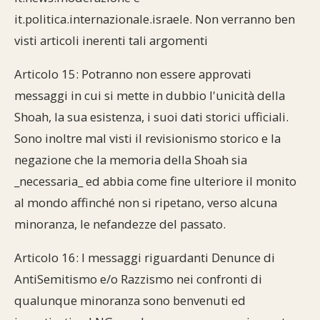
it.politica.internazionale.israele. Non verranno ben
visti articoli inerenti tali argomenti
Articolo 15: Potranno non essere approvati
messaggi in cui si mette in dubbio l'unicità della
Shoah, la sua esistenza, i suoi dati storici ufficiali.
Sono inoltre mal visti il revisionismo storico e la
negazione che la memoria della Shoah sia
_necessaria_ ed abbia come fine ulteriore il monito
al mondo affinché non si ripetano, verso alcuna
minoranza, le nefandezze del passato.
Articolo 16: I messaggi riguardanti Denunce di
AntiSemitismo e/o Razzismo nei confronti di
qualunque minoranza sono benvenuti ed