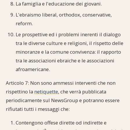
La famiglia e l'educazione dei giovani.
L'ebraismo liberal, orthodox, conservative,
reform.
Le prospettive ed i problemi inerenti il dialogo
tra le diverse culture e religioni, il rispetto delle
minoranze e la comune convivenza: il rapporto
tra le associazioni ebraiche e le associazioni
afroamericane.
Articolo 7: Non sono ammessi interventi che non
rispettino la
netiquette
, che verrà pubblicata
periodicamente sul NewsGroup e potranno essere
rifiutati tutti i messaggi che:
Contengono offese dirette od indirette e