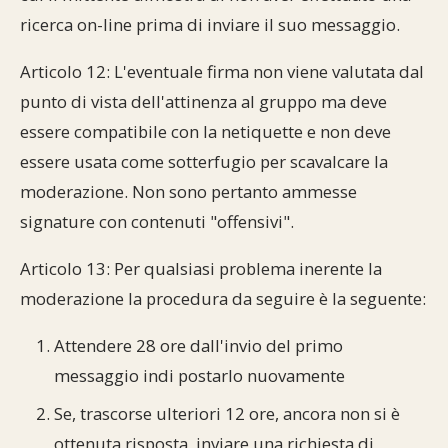
ricerca on-line prima di inviare il suo messaggio.
Articolo 12: L'eventuale firma non viene valutata dal
punto di vista dell'attinenza al gruppo ma deve
essere compatibile con la netiquette e non deve
essere usata come sotterfugio per scavalcare la
moderazione. Non sono pertanto ammesse
signature con contenuti "offensivi".
Articolo 13: Per qualsiasi problema inerente la
moderazione la procedura da seguire è la seguente:
Attendere 28 ore dall'invio del primo
messaggio indi postarlo nuovamente
Se, trascorse ulteriori 12 ore, ancora non si è
ottenuta risposta, inviare una richiesta di