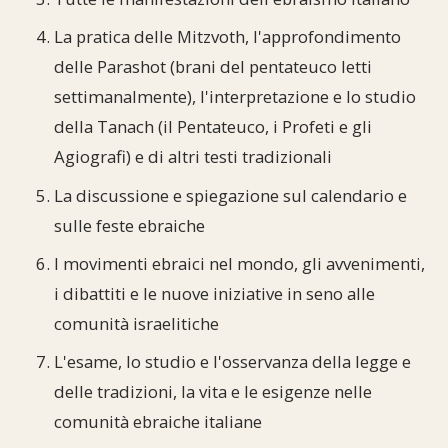
La pratica delle Mitzvoth, l'approfondimento
delle Parashot (brani del pentateuco letti
settimanalmente), l'interpretazione e lo studio
della Tanach (il Pentateuco, i Profeti e gli
Agiografi) e di altri testi tradizionali
La discussione e spiegazione sul calendario e
sulle feste ebraiche
I movimenti ebraici nel mondo, gli avvenimenti,
i dibattiti e le nuove iniziative in seno alle
comunità israelitiche
L'esame, lo studio e l'osservanza della legge e
delle tradizioni, la vita e le esigenze nelle
comunità ebraiche italiane