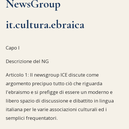
NewsGroup
it.cultura.ebraica
Capo I
Descrizione del NG
Articolo 1: Il newsgroup ICE discute come
argomento precipuo tutto ciò che riguarda
l'ebraismo e si prefigge di essere un moderno e
libero spazio di discussione e dibattito in lingua
italiana per le varie associazioni culturali ed i
semplici frequentatori.