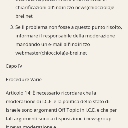
chiarificazioni all'indirizzo news(chiocciola)e-
brei.net
Se il problema non fosse a questo punto risolto,
informare il responsabile della moderazione
mandando un e-mail all'indirizzo
webmaster(chiocciola)e-brei.net
Capo IV
Procedure Varie
Articolo 14: È necessario ricordare che la
moderazione di I.C.E. e la politica dello stato di
Israele sono argomenti Off Topic in I.C.E. e che per
tali argomenti sono a disposizione i newsgroup
it.news.moderazione e