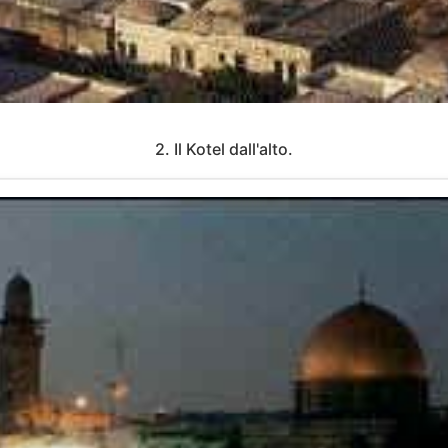
2. Il Kotel dall'alto.