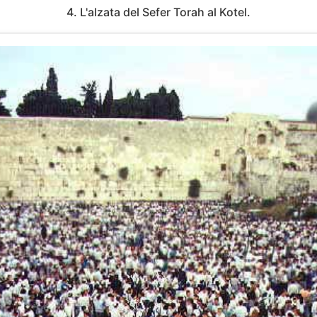
4. L'alzata del Sefer Torah al Kotel.