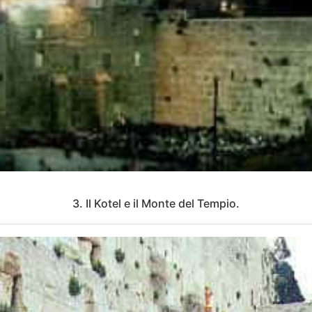
3. Il Kotel e il Monte del Tempio.