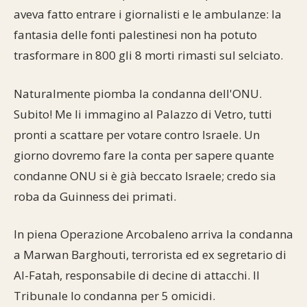
aveva fatto entrare i giornalisti e le ambulanze: la
fantasia delle fonti palestinesi non ha potuto
trasformare in 800 gli 8 morti rimasti sul selciato.
Naturalmente piomba la condanna dell'ONU.
Subito! Me li immagino al Palazzo di Vetro, tutti
pronti a scattare per votare contro Israele. Un
giorno dovremo fare la conta per sapere quante
condanne ONU si è già beccato Israele; credo sia
roba da Guinness dei primati.
In piena Operazione Arcobaleno arriva la condanna
a Marwan Barghouti, terrorista ed ex segretario di
Al-Fatah, responsabile di decine di attacchi. Il
Tribunale lo condanna per 5 omicidi.