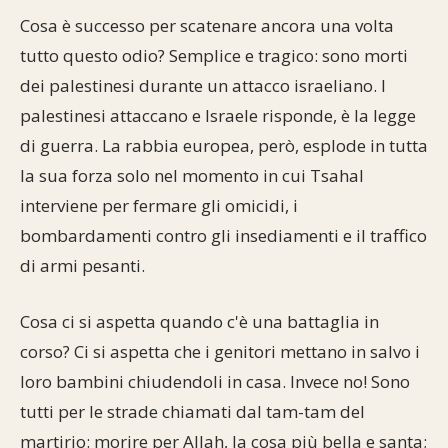
Cosa è successo per scatenare ancora una volta
tutto questo odio? Semplice e tragico: sono morti
dei palestinesi durante un attacco israeliano. I
palestinesi attaccano e Israele risponde, è la legge
di guerra. La rabbia europea, però, esplode in tutta
la sua forza solo nel momento in cui Tsahal
interviene per fermare gli omicidi, i
bombardamenti contro gli insediamenti e il traffico
di armi pesanti.
Cosa ci si aspetta quando c'è una battaglia in
corso? Ci si aspetta che i genitori mettano in salvo i
loro bambini chiudendoli in casa. Invece no! Sono
tutti per le strade chiamati dal tam-tam del
martirio: morire per Allah, la cosa più bella e santa;