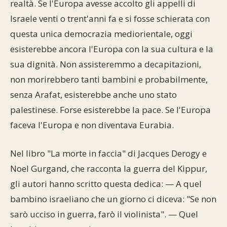
realtà. Se l'Europa avesse accolto gli appelli di
Israele venti o trent'anni fa e si fosse schierata con
questa unica democrazia mediorientale, oggi
esisterebbe ancora l'Europa con la sua cultura e la
sua dignità. Non assisteremmo a decapitazioni,
non morirebbero tanti bambini e probabilmente,
senza Arafat, esisterebbe anche uno stato
palestinese. Forse esisterebbe la pace. Se l'Europa
faceva l'Europa e non diventava Eurabia.
Nel libro "La morte in faccia" di Jacques Derogy e
Noel Gurgand, che racconta la guerra del Kippur,
gli autori hanno scritto questa dedica: — A quel
bambino israeliano che un giorno ci diceva: "Se non
sarò ucciso in guerra, farò il violinista". — Quel