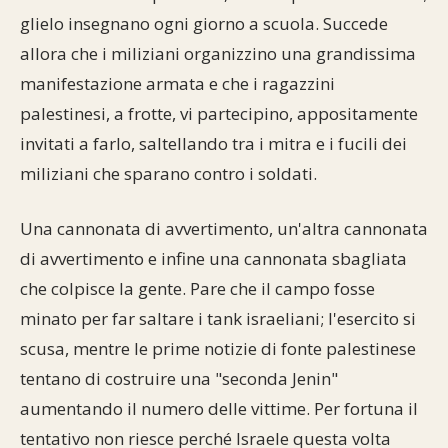
glielo insegnano ogni giorno a scuola. Succede
allora che i miliziani organizzino una grandissima
manifestazione armata e che i ragazzini
palestinesi, a frotte, vi partecipino, appositamente
invitati a farlo, saltellando tra i mitra e i fucili dei
miliziani che sparano contro i soldati.
Una cannonata di avvertimento, un'altra cannonata
di avvertimento e infine una cannonata sbagliata
che colpisce la gente. Pare che il campo fosse
minato per far saltare i tank israeliani; l'esercito si
scusa, mentre le prime notizie di fonte palestinese
tentano di costruire una "seconda Jenin"
aumentando il numero delle vittime. Per fortuna il
tentativo non riesce perché Israele questa volta