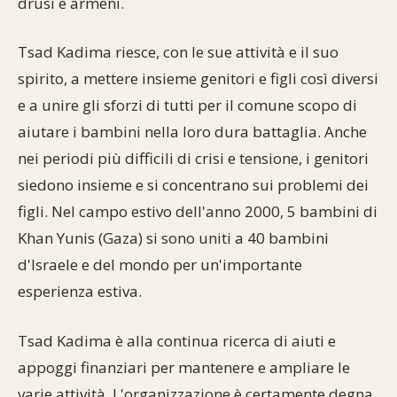
drusi e armeni.
Tsad Kadima riesce, con le sue attività e il suo
spirito, a mettere insieme genitori e figli così diversi
e a unire gli sforzi di tutti per il comune scopo di
aiutare i bambini nella loro dura battaglia. Anche
nei periodi più difficili di crisi e tensione, i genitori
siedono insieme e si concentrano sui problemi dei
figli. Nel campo estivo dell'anno 2000, 5 bambini di
Khan Yunis (Gaza) si sono uniti a 40 bambini
d'Israele e del mondo per un'importante
esperienza estiva.
Tsad Kadima è alla continua ricerca di aiuti e
appoggi finanziari per mantenere e ampliare le
varie attività. L'organizzazione è certamente degna