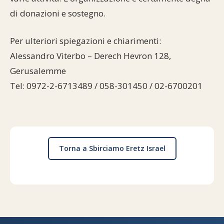
di donazioni e sostegno.
Per ulteriori spiegazioni e chiarimenti:
Alessandro Viterbo – Derech Hevron 128,
Gerusalemme
Tel: 0972-2-6713489 / 058-301450 / 02-6700201
Torna a Sbirciamo Eretz Israel