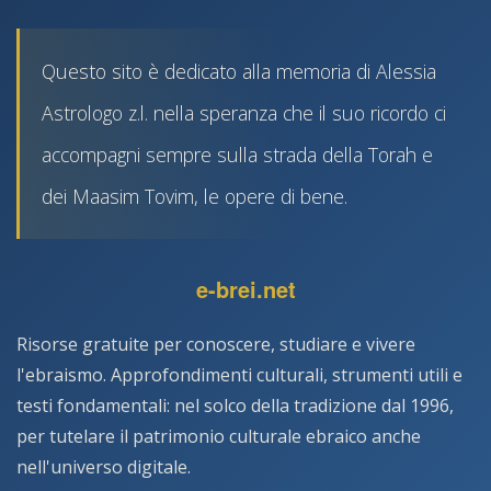
Questo sito è dedicato alla memoria di Alessia
Astrologo z.l. nella speranza che il suo ricordo ci
accompagni sempre sulla strada della Torah e
dei Maasim Tovim, le opere di bene.
e-brei.net
Risorse gratuite per conoscere, studiare e vivere
l'ebraismo. Approfondimenti culturali, strumenti utili e
testi fondamentali: nel solco della tradizione dal 1996,
per tutelare il patrimonio culturale ebraico anche
nell'universo digitale.