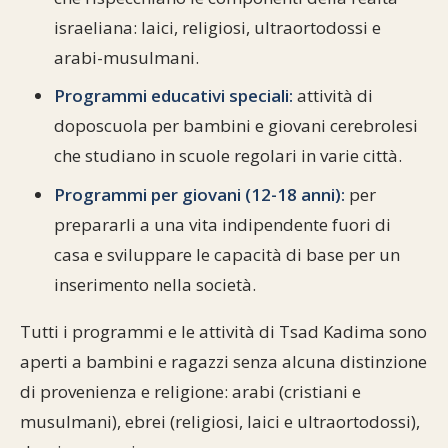
israeliana: laici, religiosi, ultraortodossi e
arabi-musulmani.
Programmi educativi speciali:
attività di
doposcuola per bambini e giovani cerebrolesi
che studiano in scuole regolari in varie città.
Programmi per giovani (12-18 anni):
per
prepararli a una vita indipendente fuori di
casa e sviluppare le capacità di base per un
inserimento nella società.
Tutti i programmi e le attività di Tsad Kadima sono
aperti a bambini e ragazzi senza alcuna distinzione
di provenienza e religione: arabi (cristiani e
musulmani), ebrei (religiosi, laici e ultraortodossi),