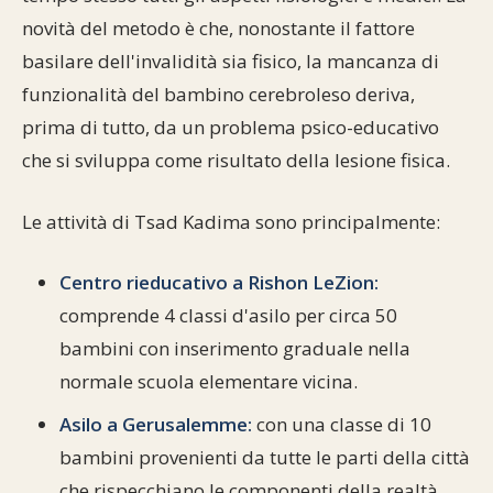
novità del metodo è che, nonostante il fattore
basilare dell'invalidità sia fisico, la mancanza di
funzionalità del bambino cerebroleso deriva,
prima di tutto, da un problema psico-educativo
che si sviluppa come risultato della lesione fisica.
Le attività di Tsad Kadima sono principalmente:
Centro rieducativo a Rishon LeZion:
comprende 4 classi d'asilo per circa 50
bambini con inserimento graduale nella
normale scuola elementare vicina.
Asilo a Gerusalemme:
con una classe di 10
bambini provenienti da tutte le parti della città
che rispecchiano le componenti della realtà