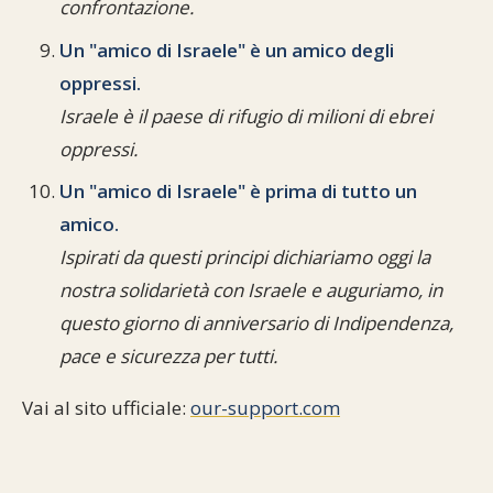
confrontazione.
Un "amico di Israele" è un amico degli
oppressi.
Israele è il paese di rifugio di milioni di ebrei
oppressi.
Un "amico di Israele" è prima di tutto un
amico.
Ispirati da questi principi dichiariamo oggi la
nostra solidarietà con Israele e auguriamo, in
questo giorno di anniversario di Indipendenza,
pace e sicurezza per tutti.
Vai al sito ufficiale:
our-support.com