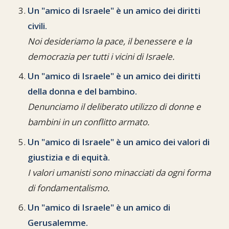
Un "amico di Israele" è un amico dei diritti
civili.
Noi desideriamo la pace, il benessere e la
democrazia per tutti i vicini di Israele.
Un "amico di Israele" è un amico dei diritti
della donna e del bambino.
Denunciamo il deliberato utilizzo di donne e
bambini in un conflitto armato.
Un "amico di Israele" è un amico dei valori di
giustizia e di equità.
I valori umanisti sono minacciati da ogni forma
di fondamentalismo.
Un "amico di Israele" è un amico di
Gerusalemme.