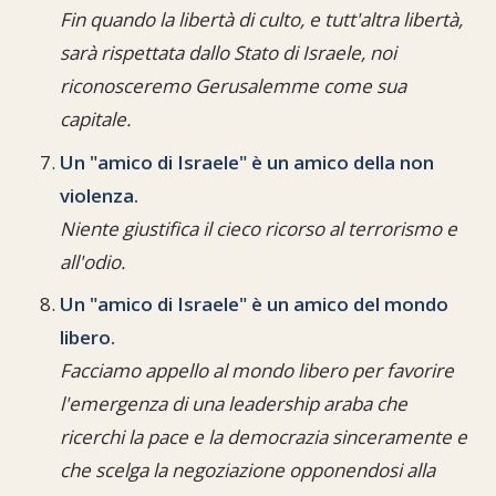
Fin quando la libertà di culto, e tutt'altra libertà,
sarà rispettata dallo Stato di Israele, noi
riconosceremo Gerusalemme come sua
capitale.
Un "amico di Israele" è un amico della non
violenza.
Niente giustifica il cieco ricorso al terrorismo e
all'odio.
Un "amico di Israele" è un amico del mondo
libero.
Facciamo appello al mondo libero per favorire
l'emergenza di una leadership araba che
ricerchi la pace e la democrazia sinceramente e
che scelga la negoziazione opponendosi alla