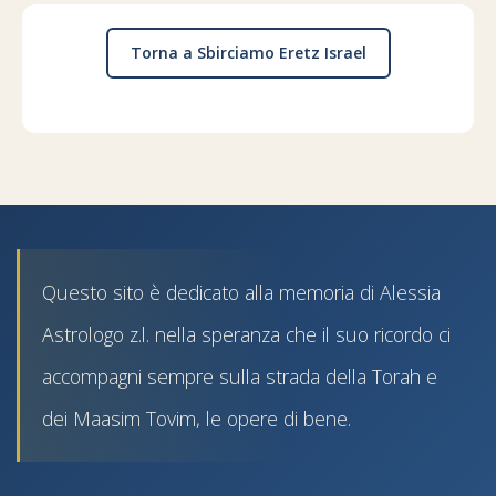
Torna a Sbirciamo Eretz Israel
Questo sito è dedicato alla memoria di Alessia
Astrologo z.l. nella speranza che il suo ricordo ci
accompagni sempre sulla strada della Torah e
dei Maasim Tovim, le opere di bene.