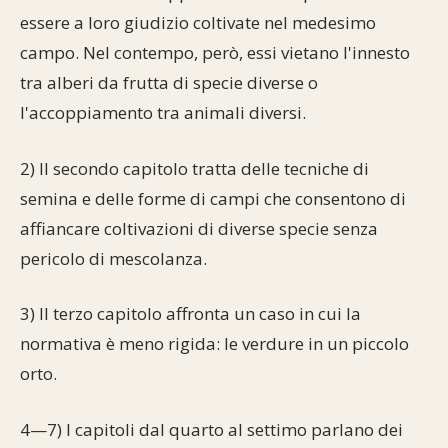
essere a loro giudizio coltivate nel medesimo
campo. Nel contempo, però, essi vietano l'innesto
tra alberi da frutta di specie diverse o
l'accoppiamento tra animali diversi.
2) Il secondo capitolo tratta delle tecniche di
semina e delle forme di campi che consentono di
affiancare coltivazioni di diverse specie senza
pericolo di mescolanza.
3) Il terzo capitolo affronta un caso in cui la
normativa è meno rigida: le verdure in un piccolo
orto.
4—7) I capitoli dal quarto al settimo parlano dei