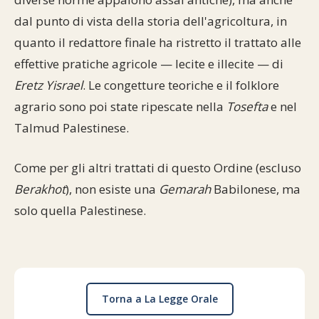
dal punto di vista della storia dell'agricoltura, in
quanto il redattore finale ha ristretto il trattato alle
effettive pratiche agricole — lecite e illecite — di
Eretz Yisrael
. Le congetture teoriche e il folklore
agrario sono poi state ripescate nella
Tosefta
e nel
Talmud Palestinese.
Come per gli altri trattati di questo Ordine (escluso
Berakhot
), non esiste una
Gemarah
Babilonese, ma
solo quella Palestinese.
Torna a La Legge Orale