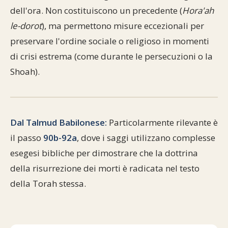
dell'ora. Non costituiscono un precedente (
Hora'ah
le-dorot
), ma permettono misure eccezionali per
preservare l'ordine sociale o religioso in momenti
di crisi estrema (come durante le persecuzioni o la
Shoah).
Dal Talmud Babilonese:
Particolarmente rilevante è
il passo
90b-92a
, dove i saggi utilizzano complesse
esegesi bibliche per dimostrare che la dottrina
della risurrezione dei morti è radicata nel testo
della Torah stessa.