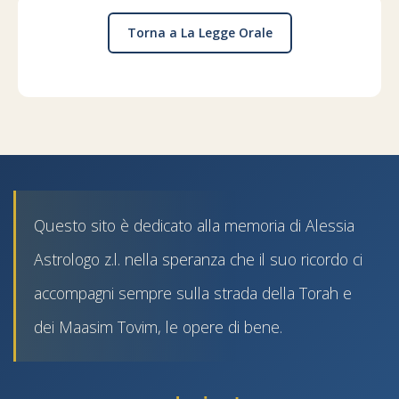
Torna a La Legge Orale
Questo sito è dedicato alla memoria di Alessia
Astrologo z.l. nella speranza che il suo ricordo ci
accompagni sempre sulla strada della Torah e
dei Maasim Tovim, le opere di bene.