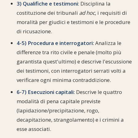
3) Qualifiche e testimoni:
Disciplina la
costituzione dei tribunali
ad hoc
, i requisiti di
moralità per giudici e testimoni e le procedure
di ricusazione.
4-5) Procedura e interrogatori:
Analizza le
differenze tra rito civile e penale (molto più
garantista quest'ultimo) e descrive l'escussione
dei testimoni, con interrogatori serrati volti a
verificare ogni minima contraddizione.
6-7) Esecuzioni capitali:
Descrive le quattro
modalità di pena capitale previste
(lapidazione/precipitazione, rogo,
decapitazione, strangolamento) e i crimini a
esse associati.