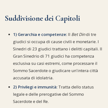
Suddivisione dei Capitoli
1) Gerarchia e competenze:
Il
Bet Din
di tre
giudici si occupa di cause civili e monetarie. I
Sinedri di 23 giudici trattano i delitti capitali. Il
Gran Sinedrio di 71 giudici ha competenza
esclusiva su casi estremi, come processare il
Sommo Sacerdote o giudicare un'intera città
accusata di idolatria.
2) Privilegi e immunità:
Tratta dello status
legale e delle prerogative del Sommo
Sacerdote e del Re.