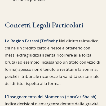
Concetti Legali Particolari
La Ragion Fattasi (Tefisah):
Nel diritto talmudico,
chi ha un credito certo e riesce a ottenerlo con
mezzi extragiudiziali senza ricorrere alla forza
bruta (ad esempio incassando un titolo con vizio di
forma) spesso non è tenuto a restituire la somma,
poiché il tribunale riconosce la validità sostanziale
del diritto rispetto alla forma.
L'Insegnamento del Momento (Hora'at Sha'ah):
Indica decisioni d'emergenza dettate dalla gravità