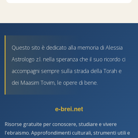
Questo sito è dedicato alla memoria di Alessia
Astrologo z.l. nella speranza che il suo ricordo ci
accompagni sempre sulla strada della Torah e
dei Maasim Tovim, le opere di bene.
e-brei.net
Risorse gratuite per conoscere, studiare e vivere
l'ebraismo. Approfondimenti culturali, strumenti utili e