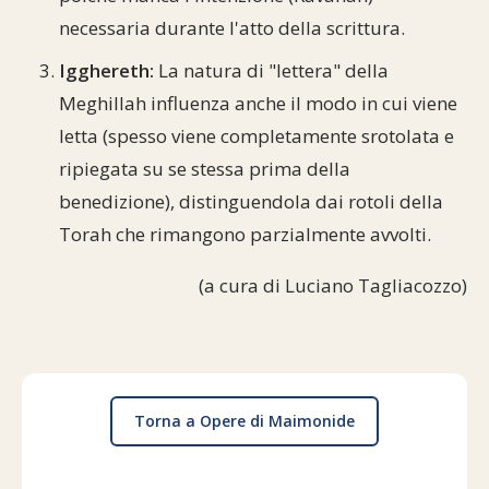
necessaria durante l'atto della scrittura.
Igghereth:
La natura di "lettera" della
Meghillah influenza anche il modo in cui viene
letta (spesso viene completamente srotolata e
ripiegata su se stessa prima della
benedizione), distinguendola dai rotoli della
Torah che rimangono parzialmente avvolti.
(a cura di Luciano Tagliacozzo)
Torna a Opere di Maimonide