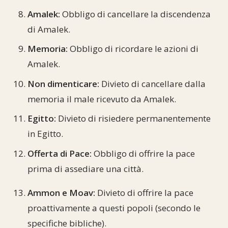
Amalek:
Obbligo di cancellare la discendenza
di Amalek.
Memoria:
Obbligo di ricordare le azioni di
Amalek.
Non dimenticare:
Divieto di cancellare dalla
memoria il male ricevuto da Amalek.
Egitto:
Divieto di risiedere permanentemente
in Egitto.
Offerta di Pace:
Obbligo di offrire la pace
prima di assediare una città.
Ammon e Moav:
Divieto di offrire la pace
proattivamente a questi popoli (secondo le
specifiche bibliche).