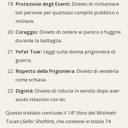
Protezione degli Esenti:
Divieto di richiamare
tali persone per qualsiasi compito pubblico o
militare.
Coraggio:
Divieto di cedere al panico o fuggire
durante la battaglia.
Yefat Toar:
Leggi sulla donna prigioniera di
guerra.
Rispetto della Prigioniera:
Divieto di venderla
come schiava.
Dignità:
Divieto di ridurla in servitù dopo aver
avuto relazioni con lei.
Questo trattato conclude il 14° libro del Mishneh
Torah (
Sefer Shoftim
), che contiene in totale 74