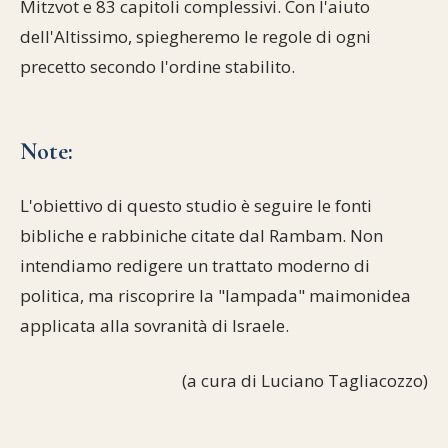
Mitzvot e 83 capitoli complessivi. Con l'aiuto
dell'Altissimo, spiegheremo le regole di ogni
precetto secondo l'ordine stabilito.
Note:
L'obiettivo di questo studio è seguire le fonti
bibliche e rabbiniche citate dal Rambam. Non
intendiamo redigere un trattato moderno di
politica, ma riscoprire la "lampada" maimonidea
applicata alla sovranità di Israele.
(a cura di Luciano Tagliacozzo)