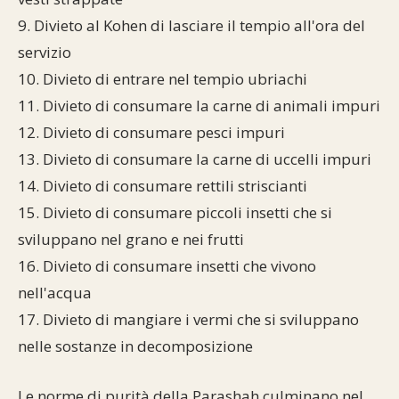
9. Divieto al Kohen di lasciare il tempio all'ora del
servizio
10. Divieto di entrare nel tempio ubriachi
11. Divieto di consumare la carne di animali impuri
12. Divieto di consumare pesci impuri
13. Divieto di consumare la carne di uccelli impuri
14. Divieto di consumare rettili striscianti
15. Divieto di consumare piccoli insetti che si
sviluppano nel grano e nei frutti
16. Divieto di consumare insetti che vivono
nell'acqua
17. Divieto di mangiare i vermi che si sviluppano
nelle sostanze in decomposizione
Le norme di purità della Parashah culminano nel