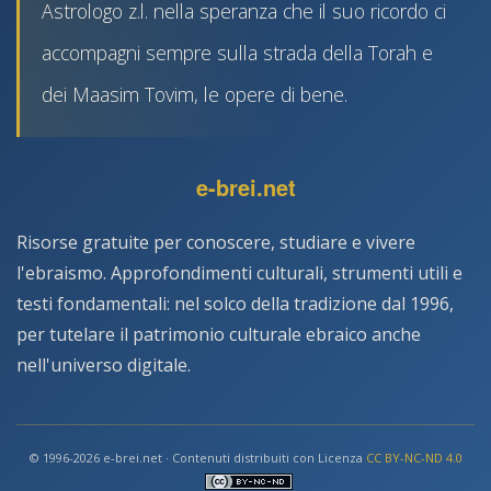
Astrologo z.l. nella speranza che il suo ricordo ci
accompagni sempre sulla strada della Torah e
dei Maasim Tovim, le opere di bene.
e-brei.net
Risorse gratuite per conoscere, studiare e vivere
l'ebraismo. Approfondimenti culturali, strumenti utili e
testi fondamentali: nel solco della tradizione dal 1996,
per tutelare il patrimonio culturale ebraico anche
nell'universo digitale.
© 1996-2026 e-brei.net · Contenuti distribuiti con Licenza
CC BY-NC-ND 4.0