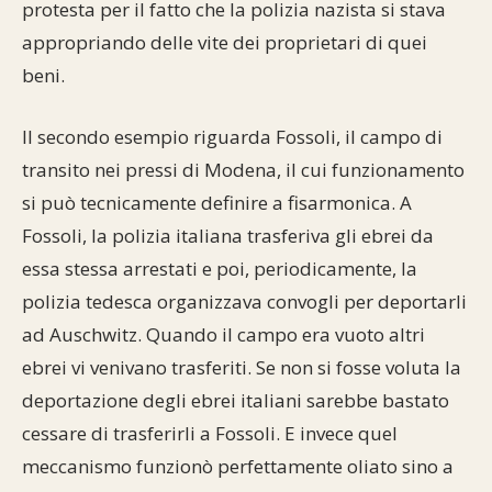
protesta per il fatto che la polizia nazista si stava
appropriando delle vite dei proprietari di quei
beni.
Il secondo esempio riguarda Fossoli, il campo di
transito nei pressi di Modena, il cui funzionamento
si può tecnicamente definire a fisarmonica. A
Fossoli, la polizia italiana trasferiva gli ebrei da
essa stessa arrestati e poi, periodicamente, la
polizia tedesca organizzava convogli per deportarli
ad Auschwitz. Quando il campo era vuoto altri
ebrei vi venivano trasferiti. Se non si fosse voluta la
deportazione degli ebrei italiani sarebbe bastato
cessare di trasferirli a Fossoli. E invece quel
meccanismo funzionò perfettamente oliato sino a