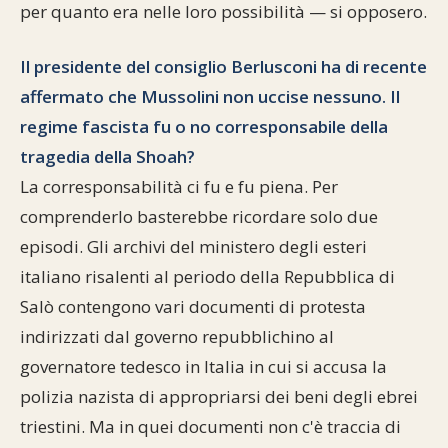
per quanto era nelle loro possibilità — si opposero.
Il presidente del consiglio Berlusconi ha di recente
affermato che Mussolini non uccise nessuno. Il
regime fascista fu o no corresponsabile della
tragedia della Shoah?
La corresponsabilità ci fu e fu piena. Per
comprenderlo basterebbe ricordare solo due
episodi. Gli archivi del ministero degli esteri
italiano risalenti al periodo della Repubblica di
Salò contengono vari documenti di protesta
indirizzati dal governo repubblichino al
governatore tedesco in Italia in cui si accusa la
polizia nazista di appropriarsi dei beni degli ebrei
triestini. Ma in quei documenti non c'è traccia di