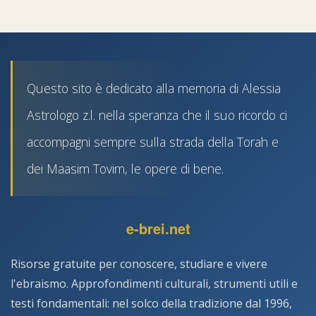
Questo sito è dedicato alla memoria di Alessia
Astrologo z.l. nella speranza che il suo ricordo ci
accompagni sempre sulla strada della Torah e
dei Maasim Tovim, le opere di bene.
e-brei.net
Risorse gratuite per conoscere, studiare e vivere
l'ebraismo. Approfondimenti culturali, strumenti utili e
testi fondamentali: nel solco della tradizione dal 1996,