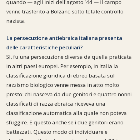
quando — agli inizi dell'agosto '44 — il campo
venne trasferito a Bolzano sotto totale controllo
nazista.
La persecuzione antiebraica italiana presenta
delle caratteristiche peculiari?
Sì, fu una persecuzione diversa da quella praticata
in altri paesi europei. Per esempio, in Italia la
classificazione giuridica di ebreo basata sul
razzismo biologico venne messa in atto molto
presto: chi nasceva da due genitori e quattro nonni
classificati di razza ebraica riceveva una
classificazione automatica alla quale non poteva
sfuggire. E questo anche se i due genitori erano
battezzati. Questo modo di individuare e