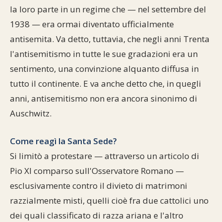
la loro parte in un regime che — nel settembre del
1938 — era ormai diventato ufficialmente
antisemita. Va detto, tuttavia, che negli anni Trenta
l'antisemitismo in tutte le sue gradazioni era un
sentimento, una convinzione alquanto diffusa in
tutto il continente. E va anche detto che, in quegli
anni, antisemitismo non era ancora sinonimo di
Auschwitz.
Come reagì la Santa Sede?
Si limitò a protestare — attraverso un articolo di
Pio XI comparso sull'Osservatore Romano —
esclusivamente contro il divieto di matrimoni
razzialmente misti, quelli cioè fra due cattolici uno
dei quali classificato di razza ariana e l'altro