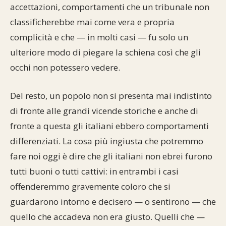
accettazioni, comportamenti che un tribunale non
classificherebbe mai come vera e propria
complicità e che — in molti casi — fu solo un
ulteriore modo di piegare la schiena così che gli
occhi non potessero vedere.
Del resto, un popolo non si presenta mai indistinto
di fronte alle grandi vicende storiche e anche di
fronte a questa gli italiani ebbero comportamenti
differenziati. La cosa più ingiusta che potremmo
fare noi oggi è dire che gli italiani non ebrei furono
tutti buoni o tutti cattivi: in entrambi i casi
offenderemmo gravemente coloro che si
guardarono intorno e decisero — o sentirono — che
quello che accadeva non era giusto. Quelli che —