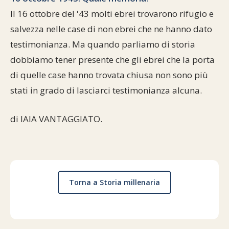
Il 16 ottobre del '43 molti ebrei trovarono rifugio e
salvezza nelle case di non ebrei che ne hanno dato
testimonianza. Ma quando parliamo di storia
dobbiamo tener presente che gli ebrei che la porta
di quelle case hanno trovata chiusa non sono più
stati in grado di lasciarci testimonianza alcuna.
di IAIA VANTAGGIATO.
Torna a Storia millenaria