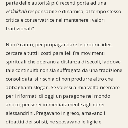
parte delle autorità più recenti porta ad una
Halakhah
responsabile e dinamica, al tempo stesso
critica e conservatrice nel mantenere i valori
tradizionali".
Non è cauto, per propagandare le proprie idee,
cercare a tutti i costi paralleli fra movimenti
spirituali che operano a distanza di secoli, laddove
tale continuità non sia suffragata da una tradizione
consolidata: si rischia di non produrre altro che
abbaglianti slogan. Se volessi a mia volta ricercare
per i riformati di oggi un paragone nel mondo
antico, penserei immediatamente agli ebrei
alessandrini. Pregavano in greco, amavano i
dibattiti dei sofisti, ne sposavano le figlie e