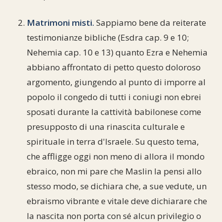
Matrimoni misti.
Sappiamo bene da reiterate
testimonianze bibliche (Esdra cap. 9 e 10;
Nehemia cap. 10 e 13) quanto Ezra e Nehemia
abbiano affrontato di petto questo doloroso
argomento, giungendo al punto di imporre al
popolo il congedo di tutti i coniugi non ebrei
sposati durante la cattività babilonese come
presupposto di una rinascita culturale e
spirituale in terra d'Israele. Su questo tema,
che affligge oggi non meno di allora il mondo
ebraico, non mi pare che Maslin la pensi allo
stesso modo, se dichiara che, a sue vedute, un
ebraismo vibrante e vitale deve dichiarare che
la nascita non porta con sé alcun privilegio o