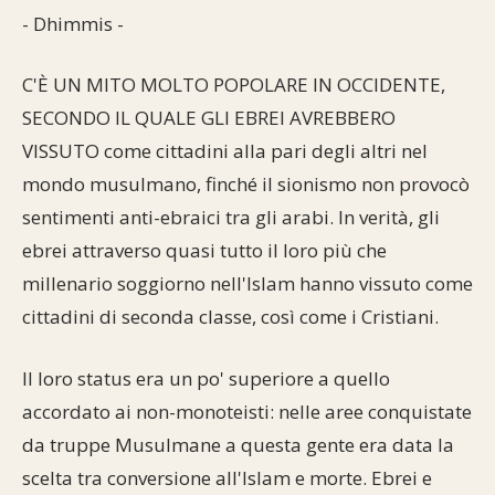
- Dhimmis -
C'È UN MITO MOLTO POPOLARE IN OCCIDENTE,
SECONDO IL QUALE GLI EBREI AVREBBERO
VISSUTO come cittadini alla pari degli altri nel
mondo musulmano, finché il sionismo non provocò
sentimenti anti-ebraici tra gli arabi. In verità, gli
ebrei attraverso quasi tutto il loro più che
millenario soggiorno nell'Islam hanno vissuto come
cittadini di seconda classe, così come i Cristiani.
Il loro status era un po' superiore a quello
accordato ai non-monoteisti: nelle aree conquistate
da truppe Musulmane a questa gente era data la
scelta tra conversione all'Islam e morte. Ebrei e