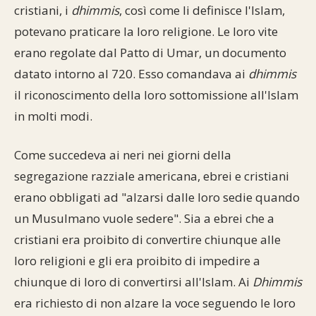
cristiani, i
dhimmis
, così come li definisce l'Islam,
potevano praticare la loro religione. Le loro vite
erano regolate dal Patto di Umar, un documento
datato intorno al 720. Esso comandava ai
dhimmis
il riconoscimento della loro sottomissione all'Islam
in molti modi.
Come succedeva ai neri nei giorni della
segregazione razziale americana, ebrei e cristiani
erano obbligati ad "alzarsi dalle loro sedie quando
un Musulmano vuole sedere". Sia a ebrei che a
cristiani era proibito di convertire chiunque alle
loro religioni e gli era proibito di impedire a
chiunque di loro di convertirsi all'Islam. Ai
Dhimmis
era richiesto di non alzare la voce seguendo le loro