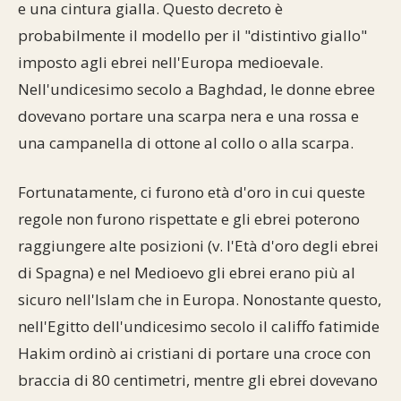
e una cintura gialla. Questo decreto è
probabilmente il modello per il "distintivo giallo"
imposto agli ebrei nell'Europa medioevale.
Nell'undicesimo secolo a Baghdad, le donne ebree
dovevano portare una scarpa nera e una rossa e
una campanella di ottone al collo o alla scarpa.
Fortunatamente, ci furono età d'oro in cui queste
regole non furono rispettate e gli ebrei poterono
raggiungere alte posizioni (v. l'Età d'oro degli ebrei
di Spagna) e nel Medioevo gli ebrei erano più al
sicuro nell'Islam che in Europa. Nonostante questo,
nell'Egitto dell'undicesimo secolo il califfo fatimide
Hakim ordinò ai cristiani di portare una croce con
braccia di 80 centimetri, mentre gli ebrei dovevano