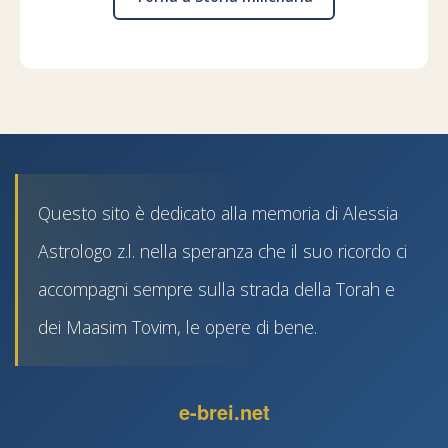
Questo sito è dedicato alla memoria di Alessia
Astrologo z.l. nella speranza che il suo ricordo ci
accompagni sempre sulla strada della Torah e
dei Maasim Tovim, le opere di bene.
e-brei.net