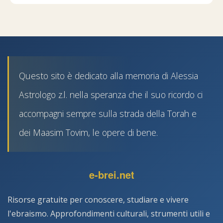
Questo sito è dedicato alla memoria di Alessia
Astrologo z.l. nella speranza che il suo ricordo ci
accompagni sempre sulla strada della Torah e
dei Maasim Tovim, le opere di bene.
e-brei.net
Risorse gratuite per conoscere, studiare e vivere
l'ebraismo. Approfondimenti culturali, strumenti utili e