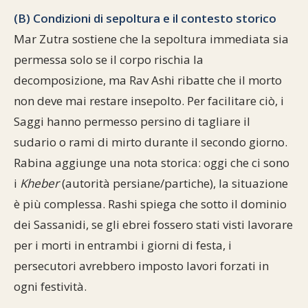
(B) Condizioni di sepoltura e il contesto storico
Mar Zutra sostiene che la sepoltura immediata sia
permessa solo se il corpo rischia la
decomposizione, ma Rav Ashi ribatte che il morto
non deve mai restare insepolto. Per facilitare ciò, i
Saggi hanno permesso persino di tagliare il
sudario o rami di mirto durante il secondo giorno.
Rabina aggiunge una nota storica: oggi che ci sono
i
Kheber
(autorità persiane/partiche), la situazione
è più complessa. Rashi spiega che sotto il dominio
dei Sassanidi, se gli ebrei fossero stati visti lavorare
per i morti in entrambi i giorni di festa, i
persecutori avrebbero imposto lavori forzati in
ogni festività.