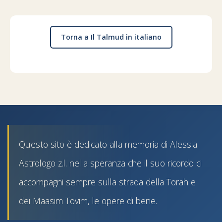
Torna a Il Talmud in italiano
Questo sito è dedicato alla memoria di Alessia
Astrologo z.l. nella speranza che il suo ricordo ci
accompagni sempre sulla strada della Torah e
dei Maasim Tovim, le opere di bene.