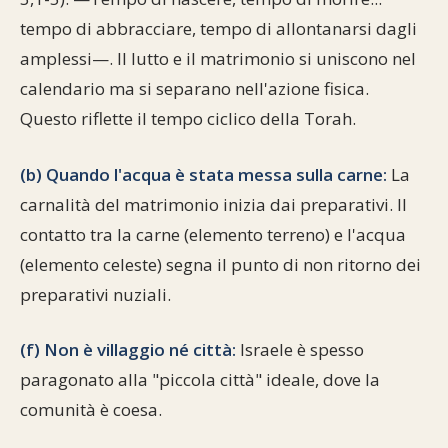
tempo di abbracciare, tempo di allontanarsi dagli
amplessi—. Il lutto e il matrimonio si uniscono nel
calendario ma si separano nell'azione fisica.
Questo riflette il tempo ciclico della Torah.
(b) Quando l'acqua è stata messa sulla carne:
La
carnalità del matrimonio inizia dai preparativi. Il
contatto tra la carne (elemento terreno) e l'acqua
(elemento celeste) segna il punto di non ritorno dei
preparativi nuziali.
(f) Non è villaggio né città:
Israele è spesso
paragonato alla "piccola città" ideale, dove la
comunità è coesa.