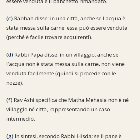
essere venduta e il banchetto rimandato.
(c)
Rabbah disse: in una città, anche se l'acqua è
stata messa sulla carne, essa può essere venduta
(perché è facile trovare acquirenti).
(d)
Rabbi Papa disse: in un villaggio, anche se
l'acqua non è stata messa sulla carne, non viene
venduta facilmente (quindi si procede con le
nozze).
(f)
Rav Ashi specifica che Matha Mehasia non è né
villaggio né città, rappresentando un caso
intermedio.
(g)
In sintesi, secondo Rabbi Hisda: se il pane è