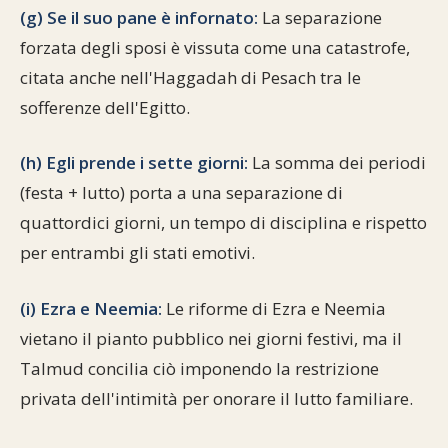
(g) Se il suo pane è infornato:
La separazione
forzata degli sposi è vissuta come una catastrofe,
citata anche nell'Haggadah di Pesach tra le
sofferenze dell'Egitto.
(h) Egli prende i sette giorni:
La somma dei periodi
(festa + lutto) porta a una separazione di
quattordici giorni, un tempo di disciplina e rispetto
per entrambi gli stati emotivi.
(i) Ezra e Neemia:
Le riforme di Ezra e Neemia
vietano il pianto pubblico nei giorni festivi, ma il
Talmud concilia ciò imponendo la restrizione
privata dell'intimità per onorare il lutto familiare.