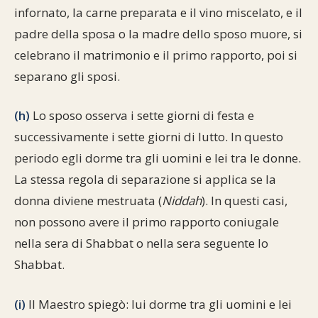
infornato, la carne preparata e il vino miscelato, e il
padre della sposa o la madre dello sposo muore, si
celebrano il matrimonio e il primo rapporto, poi si
separano gli sposi.
(h)
Lo sposo osserva i sette giorni di festa e
successivamente i sette giorni di lutto. In questo
periodo egli dorme tra gli uomini e lei tra le donne.
La stessa regola di separazione si applica se la
donna diviene mestruata (
Niddah
). In questi casi,
non possono avere il primo rapporto coniugale
nella sera di Shabbat o nella sera seguente lo
Shabbat.
(i)
Il Maestro spiegò: lui dorme tra gli uomini e lei