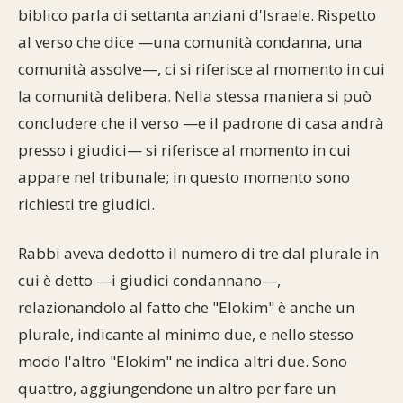
biblico parla di settanta anziani d'Israele. Rispetto
al verso che dice —una comunità condanna, una
comunità assolve—, ci si riferisce al momento in cui
la comunità delibera. Nella stessa maniera si può
concludere che il verso —e il padrone di casa andrà
presso i giudici— si riferisce al momento in cui
appare nel tribunale; in questo momento sono
richiesti tre giudici.
Rabbi aveva dedotto il numero di tre dal plurale in
cui è detto —i giudici condannano—,
relazionandolo al fatto che "Elokim" è anche un
plurale, indicante al minimo due, e nello stesso
modo l'altro "Elokim" ne indica altri due. Sono
quattro, aggiungendone un altro per fare un