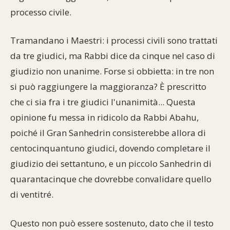
processo civile.
Tramandano i Maestri: i processi civili sono trattati
da tre giudici, ma Rabbi dice da cinque nel caso di
giudizio non unanime. Forse si obbietta: in tre non
si può raggiungere la maggioranza? È prescritto
che ci sia fra i tre giudici l'unanimità... Questa
opinione fu messa in ridicolo da Rabbi Abahu,
poiché il Gran Sanhedrin consisterebbe allora di
centocinquantuno giudici, dovendo completare il
giudizio dei settantuno, e un piccolo Sanhedrin di
quarantacinque che dovrebbe convalidare quello
di ventitré.
Questo non può essere sostenuto, dato che il testo