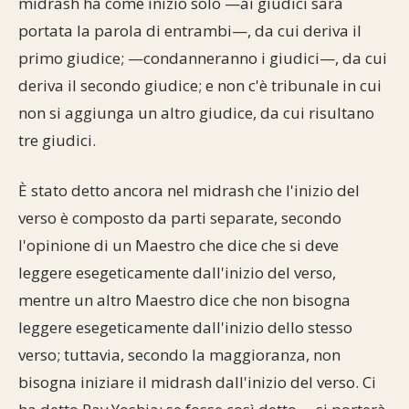
midrash ha come inizio solo —ai giudici sarà
portata la parola di entrambi—, da cui deriva il
primo giudice; —condanneranno i giudici—, da cui
deriva il secondo giudice; e non c'è tribunale in cui
non si aggiunga un altro giudice, da cui risultano
tre giudici.
È stato detto ancora nel midrash che l'inizio del
verso è composto da parti separate, secondo
l'opinione di un Maestro che dice che si deve
leggere esegeticamente dall'inizio del verso,
mentre un altro Maestro dice che non bisogna
leggere esegeticamente dall'inizio dello stesso
verso; tuttavia, secondo la maggioranza, non
bisogna iniziare il midrash dall'inizio del verso. Ci