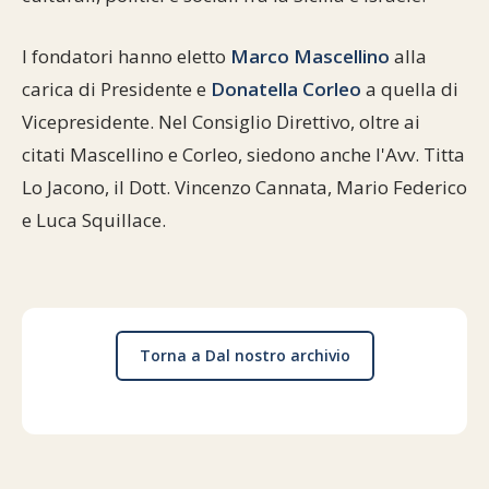
I fondatori hanno eletto
Marco Mascellino
alla
carica di Presidente e
Donatella Corleo
a quella di
Vicepresidente. Nel Consiglio Direttivo, oltre ai
citati Mascellino e Corleo, siedono anche l'Avv. Titta
Lo Jacono, il Dott. Vincenzo Cannata, Mario Federico
e Luca Squillace.
Torna a Dal nostro archivio