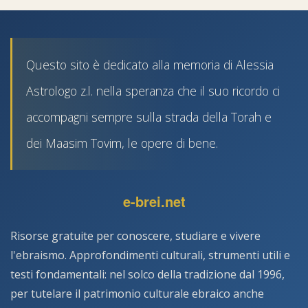
Questo sito è dedicato alla memoria di Alessia
Astrologo z.l. nella speranza che il suo ricordo ci
accompagni sempre sulla strada della Torah e
dei Maasim Tovim, le opere di bene.
e-brei.net
Risorse gratuite per conoscere, studiare e vivere
l'ebraismo. Approfondimenti culturali, strumenti utili e
testi fondamentali: nel solco della tradizione dal 1996,
per tutelare il patrimonio culturale ebraico anche