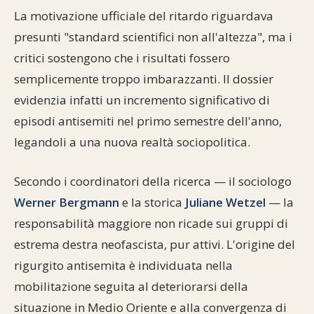
La motivazione ufficiale del ritardo riguardava
presunti "standard scientifici non all'altezza", ma i
critici sostengono che i risultati fossero
semplicemente troppo imbarazzanti. Il dossier
evidenzia infatti un incremento significativo di
episodi antisemiti nel primo semestre dell'anno,
legandoli a una nuova realtà sociopolitica.
Secondo i coordinatori della ricerca — il sociologo
Werner Bergmann
e la storica
Juliane Wetzel
— la
responsabilità maggiore non ricade sui gruppi di
estrema destra neofascista, pur attivi. L'origine del
rigurgito antisemita è individuata nella
mobilitazione seguita al deteriorarsi della
situazione in Medio Oriente e alla convergenza di