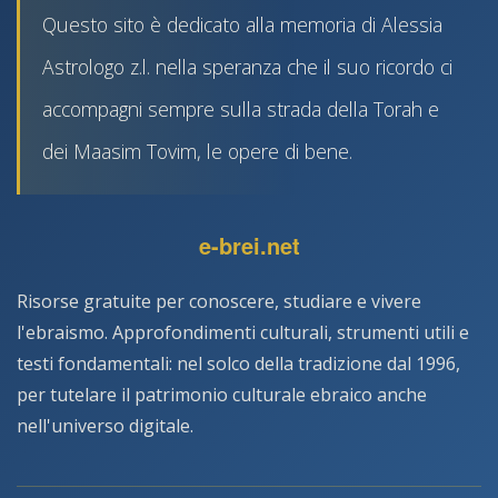
Questo sito è dedicato alla memoria di Alessia
Astrologo z.l. nella speranza che il suo ricordo ci
accompagni sempre sulla strada della Torah e
dei Maasim Tovim, le opere di bene.
e-brei.net
Risorse gratuite per conoscere, studiare e vivere
l'ebraismo. Approfondimenti culturali, strumenti utili e
testi fondamentali: nel solco della tradizione dal 1996,
per tutelare il patrimonio culturale ebraico anche
nell'universo digitale.