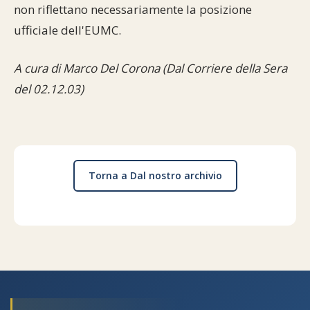
non riflettano necessariamente la posizione
ufficiale dell'EUMC.
A cura di Marco Del Corona (Dal Corriere della Sera
del 02.12.03)
Torna a Dal nostro archivio