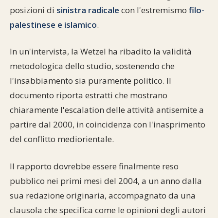
posizioni di
sinistra radicale
con l'estremismo
filo-
palestinese e islamico
.
In un'intervista, la Wetzel ha ribadito la validità
metodologica dello studio, sostenendo che
l'insabbiamento sia puramente politico. Il
documento riporta estratti che mostrano
chiaramente l'escalation delle attività antisemite a
partire dal 2000, in coincidenza con l'inasprimento
del conflitto mediorientale.
Il rapporto dovrebbe essere finalmente reso
pubblico nei primi mesi del 2004, a un anno dalla
sua redazione originaria, accompagnato da una
clausola che specifica come le opinioni degli autori