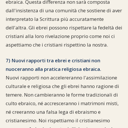
ebraica. Questa differenza non sarà composta
dall'insistenza di una comunità che sostiene di aver
interpretato la Scrittura più accuratamente
dell'altra. Gli ebrei possono rispettare la fedeltà dei
cristiani alla loro rivelazione proprio come noi ci
aspettiamo che i cristiani rispettino la nostra.
7) Nuovi rapporti tra ebrei e cristiani non
nuoceranno alla pratica religiosa ebraica.
Nuovi rapporti non accelereranno l'assimilazione
culturale e religiosa che gli ebrei hanno ragione di
temere. Non cambieranno le forme tradizionali di
culto ebraico, né accresceranno i matrimoni misti,
né creeranno una falsa lega di ebraismo e
cristianesimo. Noi rispettiamo il cristianesimo