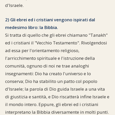
d'Israele.
2) Gli ebrei ed i cristiani vengono ispirati dal
medesimo libro: la Bibbia.
Si tratta di quello che gli ebrei chiamano "Tanakh"
ed i cristiani il "Vecchio Testamento". Rivolgendosi
ad essa per l'orientamento religioso,
l'arricchimento spirituale e l'istruzione della
comunità, ognuno di noi ne trae analoghi
insegnamenti: Dio ha creato l'universo e lo
conserva; Dio ha stabilito un patto col popolo
d'Israele; la parola di Dio guida Israele a una vita
di giustizia e santità, e Dio riscatterà infine Israele e
il mondo intero. Eppure, gli ebrei ed i cristiani
interpretano la Bibbia diversamente in molti punti.