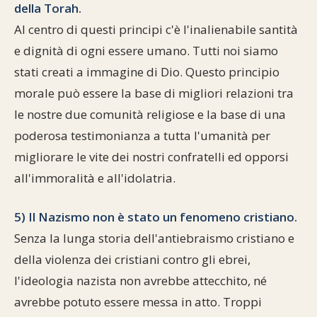
della Torah.
Al centro di questi principi c'è l'inalienabile santità
e dignità di ogni essere umano. Tutti noi siamo
stati creati a immagine di Dio. Questo principio
morale può essere la base di migliori relazioni tra
le nostre due comunità religiose e la base di una
poderosa testimonianza a tutta l'umanità per
migliorare le vite dei nostri confratelli ed opporsi
all'immoralità e all'idolatria.
5) Il Nazismo non è stato un fenomeno cristiano.
Senza la lunga storia dell'antiebraismo cristiano e
della violenza dei cristiani contro gli ebrei,
l'ideologia nazista non avrebbe attecchito, né
avrebbe potuto essere messa in atto. Troppi