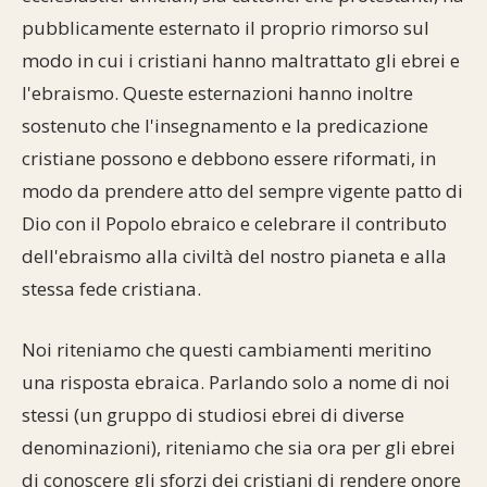
pubblicamente esternato il proprio rimorso sul
modo in cui i cristiani hanno maltrattato gli ebrei e
l'ebraismo. Queste esternazioni hanno inoltre
sostenuto che l'insegnamento e la predicazione
cristiane possono e debbono essere riformati, in
modo da prendere atto del sempre vigente patto di
Dio con il Popolo ebraico e celebrare il contributo
dell'ebraismo alla civiltà del nostro pianeta e alla
stessa fede cristiana.
Noi riteniamo che questi cambiamenti meritino
una risposta ebraica. Parlando solo a nome di noi
stessi (un gruppo di studiosi ebrei di diverse
denominazioni), riteniamo che sia ora per gli ebrei
di conoscere gli sforzi dei cristiani di rendere onore