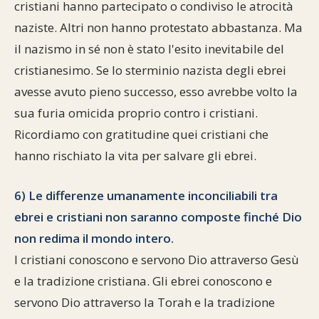
cristiani hanno partecipato o condiviso le atrocità
naziste. Altri non hanno protestato abbastanza. Ma
il nazismo in sé non è stato l'esito inevitabile del
cristianesimo. Se lo sterminio nazista degli ebrei
avesse avuto pieno successo, esso avrebbe volto la
sua furia omicida proprio contro i cristiani.
Ricordiamo con gratitudine quei cristiani che
hanno rischiato la vita per salvare gli ebrei.
6) Le differenze umanamente inconciliabili tra
ebrei e cristiani non saranno composte finché Dio
non redima il mondo intero.
I cristiani conoscono e servono Dio attraverso Gesù
e la tradizione cristiana. Gli ebrei conoscono e
servono Dio attraverso la Torah e la tradizione