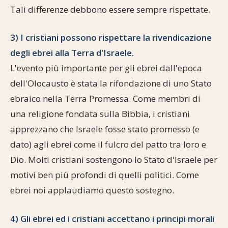
Tali differenze debbono essere sempre rispettate.
3) I cristiani possono rispettare la rivendicazione
degli ebrei alla Terra d'Israele.
L'evento più importante per gli ebrei dall'epoca
dell'Olocausto è stata la rifondazione di uno Stato
ebraico nella Terra Promessa. Come membri di
una religione fondata sulla Bibbia, i cristiani
apprezzano che Israele fosse stato promesso (e
dato) agli ebrei come il fulcro del patto tra loro e
Dio. Molti cristiani sostengono lo Stato d'Israele per
motivi ben più profondi di quelli politici. Come
ebrei noi applaudiamo questo sostegno.
4) Gli ebrei ed i cristiani accettano i principi morali