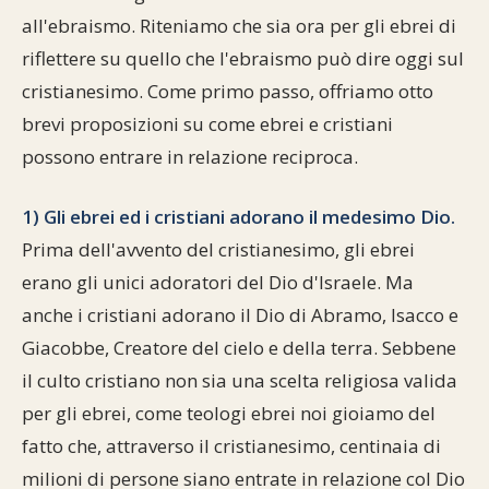
all'ebraismo. Riteniamo che sia ora per gli ebrei di
riflettere su quello che l'ebraismo può dire oggi sul
cristianesimo. Come primo passo, offriamo otto
brevi proposizioni su come ebrei e cristiani
possono entrare in relazione reciproca.
1) Gli ebrei ed i cristiani adorano il medesimo Dio.
Prima dell'avvento del cristianesimo, gli ebrei
erano gli unici adoratori del Dio d'Israele. Ma
anche i cristiani adorano il Dio di Abramo, Isacco e
Giacobbe, Creatore del cielo e della terra. Sebbene
il culto cristiano non sia una scelta religiosa valida
per gli ebrei, come teologi ebrei noi gioiamo del
fatto che, attraverso il cristianesimo, centinaia di
milioni di persone siano entrate in relazione col Dio