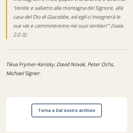
'Venite e saliamo alla montagna del Signore, alla
casa del Dio di Giacobbe, ed egli ci insegnerà le
sue vie e cammineremo nei suoi sentieri'" (Isaia
2:2-3).
Tikva Frymer-Kensky, David Novak, Peter Ochs,
Michael Signer.
Torna a Dal nostro archivio