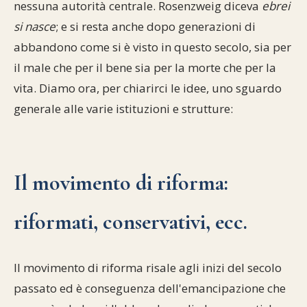
nessuna autorità centrale. Rosenzweig diceva
ebrei
si nasce
; e si resta anche dopo generazioni di
abbandono come si è visto in questo secolo, sia per
il male che per il bene sia per la morte che per la
vita. Diamo ora, per chiarirci le idee, uno sguardo
generale alle varie istituzioni e strutture:
Il movimento di riforma:
riformati, conservativi, ecc.
Il movimento di riforma risale agli inizi del secolo
passato ed è conseguenza dell'emancipazione che