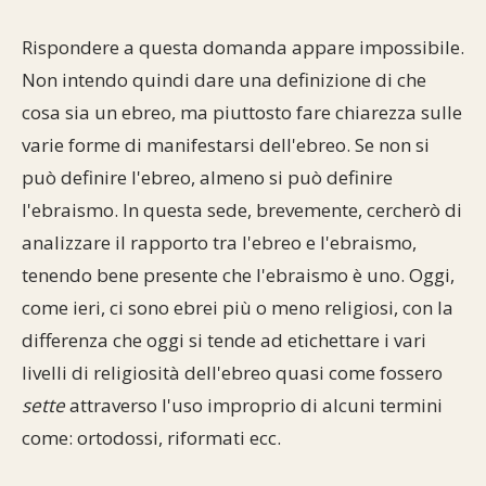
Rispondere a questa domanda appare impossibile.
Non intendo quindi dare una definizione di che
cosa sia un ebreo, ma piuttosto fare chiarezza sulle
varie forme di manifestarsi dell'ebreo. Se non si
può definire l'ebreo, almeno si può definire
l'ebraismo. In questa sede, brevemente, cercherò di
analizzare il rapporto tra l'ebreo e l'ebraismo,
tenendo bene presente che l'ebraismo è uno. Oggi,
come ieri, ci sono ebrei più o meno religiosi, con la
differenza che oggi si tende ad etichettare i vari
livelli di religiosità dell'ebreo quasi come fossero
sette
attraverso l'uso improprio di alcuni termini
come: ortodossi, riformati ecc.