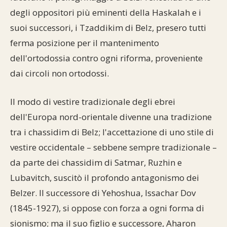
degli oppositori più eminenti della Haskalah e i
suoi successori, i Tzaddikim di Belz, presero tutti
ferma posizione per il mantenimento
dell'ortodossia contro ogni riforma, proveniente
dai circoli non ortodossi.
Il modo di vestire tradizionale degli ebrei
dell'Europa nord-orientale divenne una tradizione
tra i chassidim di Belz; l'accettazione di uno stile di
vestire occidentale – sebbene sempre tradizionale –
da parte dei chassidim di Satmar, Ruzhin e
Lubavitch, suscitò il profondo antagonismo dei
Belzer. Il successore di Yehoshua, Issachar Dov
(1845-1927), si oppose con forza a ogni forma di
sionismo; ma il suo figlio e successore, Aharon