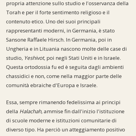
propria attenzione sullo studio e l'osservanza della
Torah e per il forte sentimento religioso e il
contenuto etico. Uno dei suoi principali
rappresentanti moderni, in Germania, è stato
Sansone Raffaele Hirsch. In Germania, poi in
Ungheria e in Lituania nascono molte delle case di
studio,
Yeshivot
, poi negli Stati Uniti e in Israele.
Questa ortodossia fu ed è seguita dagli ambienti
chassidici e non, come nella maggior parte delle
comunità ebraiche d'Europa e Israele.
Essa, sempre rimanendo fedelissima ai principi
della
Halachah
, ammise fin dall'inizio l'istituzione
di scuole moderne e istituzioni comunitarie di
diverso tipo. Ha perciò un atteggiamento positivo