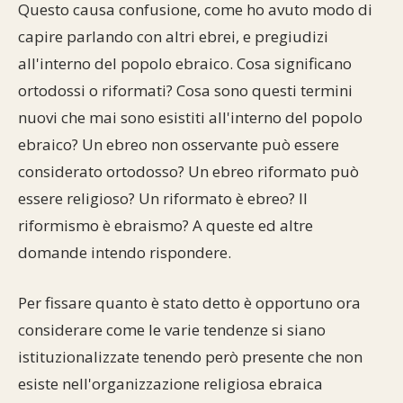
Questo causa confusione, come ho avuto modo di
capire parlando con altri ebrei, e pregiudizi
all'interno del popolo ebraico. Cosa significano
ortodossi o riformati? Cosa sono questi termini
nuovi che mai sono esistiti all'interno del popolo
ebraico? Un ebreo non osservante può essere
considerato ortodosso? Un ebreo riformato può
essere religioso? Un riformato è ebreo? Il
riformismo è ebraismo? A queste ed altre
domande intendo rispondere.
Per fissare quanto è stato detto è opportuno ora
considerare come le varie tendenze si siano
istituzionalizzate tenendo però presente che non
esiste nell'organizzazione religiosa ebraica