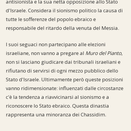
antisionista e la sua netta opposizione allo Stato
d'Israele. Considera il sionismo politico la causa di
tutte le sofferenze del popolo ebraico e
responsabile del ritardo della venuta del Messia.
I suoi seguaci non partecipano alle elezioni
israeliane, non vanno a pregare al
Muro del Pianto
,
non si lasciano giudicare dai tribunali israeliani e
rifiutano di servirsi di ogni mezzo pubblico dello
Stato d'Israele. Ultimamente però queste posizioni
vanno ridimensionate: influenzati dalle circostanze
c'è la tendenza a riavvicinarsi al sionismo e a
riconoscere lo Stato ebraico. Questa dinastia
rappresenta una minoranza dei Chassidim.