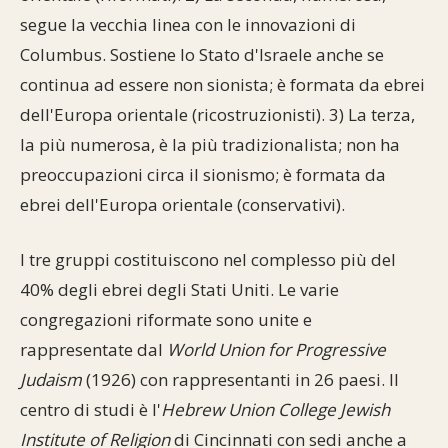
segue la vecchia linea con le innovazioni di
Columbus. Sostiene lo Stato d'Israele anche se
continua ad essere non sionista; è formata da ebrei
dell'Europa orientale (ricostruzionisti). 3) La terza,
la più numerosa, è la più tradizionalista; non ha
preoccupazioni circa il sionismo; è formata da
ebrei dell'Europa orientale (conservativi).
I tre gruppi costituiscono nel complesso più del
40% degli ebrei degli Stati Uniti. Le varie
congregazioni riformate sono unite e
rappresentate dal
World Union for Progressive
Judaism
(1926) con rappresentanti in 26 paesi. Il
centro di studi è l'
Hebrew Union College Jewish
Institute of Religion
di Cincinnati con sedi anche a