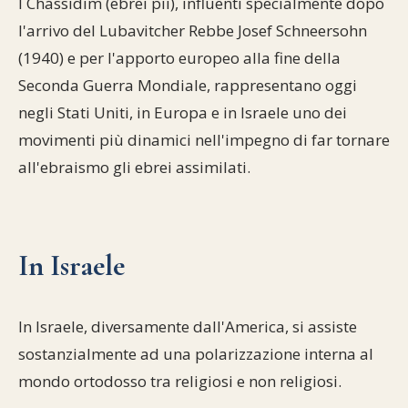
I Chassidim (ebrei pii), influenti specialmente dopo
l'arrivo del Lubavitcher Rebbe Josef Schneersohn
(1940) e per l'apporto europeo alla fine della
Seconda Guerra Mondiale, rappresentano oggi
negli Stati Uniti, in Europa e in Israele uno dei
movimenti più dinamici nell'impegno di far tornare
all'ebraismo gli ebrei assimilati.
In Israele
In Israele, diversamente dall'America, si assiste
sostanzialmente ad una polarizzazione interna al
mondo ortodosso tra religiosi e non religiosi.