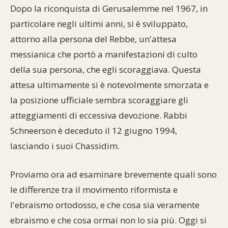
Dopo la riconquista di Gerusalemme nel 1967, in
particolare negli ultimi anni, si è sviluppato,
attorno alla persona del Rebbe, un'attesa
messianica che portò a manifestazioni di culto
della sua persona, che egli scoraggiava. Questa
attesa ultimamente si è notevolmente smorzata e
la posizione ufficiale sembra scoraggiare gli
atteggiamenti di eccessiva devozione. Rabbi
Schneerson è deceduto il 12 giugno 1994,
lasciando i suoi Chassidim.
Proviamo ora ad esaminare brevemente quali sono
le differenze tra il movimento riformista e
l'ebraismo ortodosso, e che cosa sia veramente
ebraismo e che cosa ormai non lo sia più. Oggi si