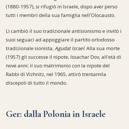
(1880-1957), si rifugiò in Israele, dopo aver perso
tutti i membri della sua famiglia nell'Olocausto.
Lì cambiò il suo tradizionale antisionismo e invitò i
suoi seguaci ad appoggiare il partito ortodosso
tradizionale sionista,
Agudat Israel
. Alla sua morte
(1957) gli successe il nipote, Issachar Dov, all'età di
nove anni; il suo matrimonio con la nipote del
Rabbi di Vizhnitz, nel 1965, attirò trentamila
discepoli di tutto il mondo.
Ger: dalla Polonia in Israele