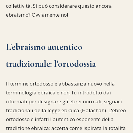
collettività. Si può considerare questo ancora
ebraismo? Ovviamente no!
L'ebraismo autentico
tradizionale: l'ortodossia
Il termine ortodosso è abbastanza nuovo nella
terminologia ebraica e non, fu introdotto dai
riformati per designare gli ebrei normali, seguaci
tradizionali della legge ebraica (Halachah). L'ebreo
ortodosso è infatti l'autentico esponente della
tradizione ebraica: accetta come ispirata la totalità