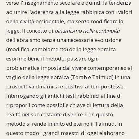
verso l'insegnamento secolare e quindi la tendenza
ad unire l'aderenza alla legge rabbinica con i valori
della civiltà occidentale, ma senza modificare la
legge. Il concetto di
dinamismo nella continuità
dell'ebraismo senza una necessaria evoluzione
(modifica, cambiamento) della legge ebraica
esprime bene il metodo: passare ogni
problematica imposta dal vivere contemporaneo al
vaglio della legge ebraica (Torah e Talmud) in una
prospettiva dinamica e positiva al tempo stesso,
interrogando gli antichi testi rabbinici al fine di
riproporli come possibile chiave di lettura della
realtà nel suo costante divenire. Con questo
metodo si rende infinito ed eterno il Talmud, in
questo modo i grandi maestri di oggi elaborano