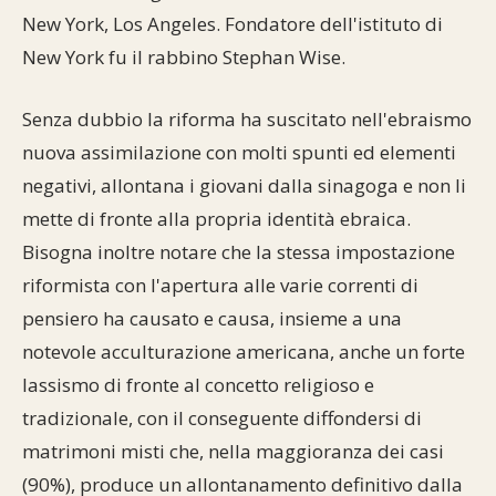
New York, Los Angeles. Fondatore dell'istituto di
New York fu il rabbino Stephan Wise.
Senza dubbio la riforma ha suscitato nell'ebraismo
nuova assimilazione con molti spunti ed elementi
negativi, allontana i giovani dalla sinagoga e non li
mette di fronte alla propria identità ebraica.
Bisogna inoltre notare che la stessa impostazione
riformista con l'apertura alle varie correnti di
pensiero ha causato e causa, insieme a una
notevole acculturazione americana, anche un forte
lassismo di fronte al concetto religioso e
tradizionale, con il conseguente diffondersi di
matrimoni misti che, nella maggioranza dei casi
(90%), produce un allontanamento definitivo dalla