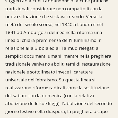
suggerì ad alcuni l'abbandono di alcune pratiche
tradizionali considerate non compatibili con la
nuova situazione che si stava creando. Verso la
metà del secolo scorso, nel 1840 a Londra e nel
1841 ad Amburgo si delineò nella riforma una
linea di chiara preminenza dell'illuminismo in
relazione alla Bibbia ed al Talmud relegati a
semplici documenti umani, mentre nella preghiera
tradizionale venivano aboliti temi di restaurazione
nazionale e sottolineato invece il carattere
universale dell'ebraismo. Su questa linea si
realizzarono riforme radicali come la sostituzione
del sabato con la domenica (con la relativa
abolizione delle sue leggi), l'abolizione del secondo
giorno festivo nella diaspora, la preghiera a capo