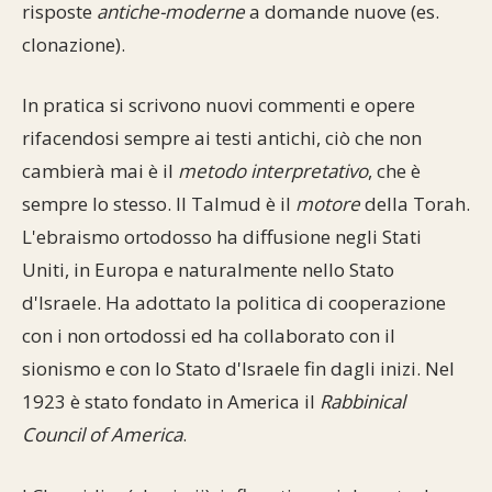
risposte
antiche-moderne
a domande nuove (es.
clonazione).
In pratica si scrivono nuovi commenti e opere
rifacendosi sempre ai testi antichi, ciò che non
cambierà mai è il
metodo interpretativo
, che è
sempre lo stesso. Il Talmud è il
motore
della Torah.
L'ebraismo ortodosso ha diffusione negli Stati
Uniti, in Europa e naturalmente nello Stato
d'Israele. Ha adottato la politica di cooperazione
con i non ortodossi ed ha collaborato con il
sionismo e con lo Stato d'Israele fin dagli inizi. Nel
1923 è stato fondato in America il
Rabbinical
Council of America
.