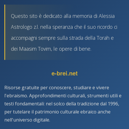
Questo sito è dedicato alla memoria di Alessia
Astrologo z.l. nella speranza che il suo ricordo ci
accompagni sempre sulla strada della Torah e
dei Maasim Tovim, le opere di bene.
e-brei.net
Risorse gratuite per conoscere, studiare e vivere
l'ebraismo. Approfondimenti culturali, strumenti utili e
testi fondamentali: nel solco della tradizione dal 1996,
per tutelare il patrimonio culturale ebraico anche
nell'universo digitale.