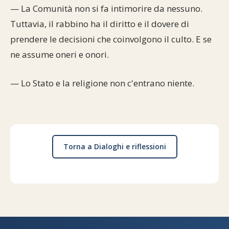
— La Comunità non si fa intimorire da nessuno.
Tuttavia, il rabbino ha il diritto e il dovere di
prendere le decisioni che coinvolgono il culto. E se
ne assume oneri e onori.
— Lo Stato e la religione non c'entrano niente.
Torna a Dialoghi e riflessioni