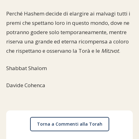
Perché Hashem decide di elargire ai malvagi tutti i
premi che spettano loro in questo mondo, dove ne
potranno godere solo temporaneamente, mentre
riserva una grande ed eterna ricompensa a coloro
che rispettano e osservano la Torà e le
Mitzvot
.
Shabbat Shalom
Davide Cohenca
Torna a Commenti alla Torah