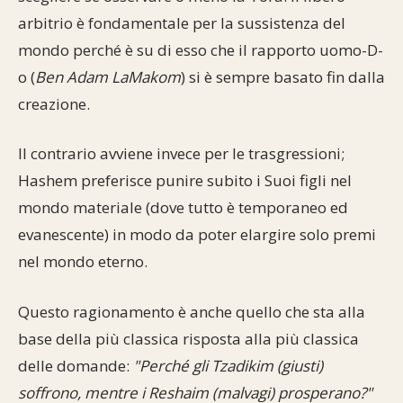
arbitrio è fondamentale per la sussistenza del
mondo perché è su di esso che il rapporto uomo-D-
o (
Ben Adam LaMakom
) si è sempre basato fin dalla
creazione.
Il contrario avviene invece per le trasgressioni;
Hashem preferisce punire subito i Suoi figli nel
mondo materiale (dove tutto è temporaneo ed
evanescente) in modo da poter elargire solo premi
nel mondo eterno.
Questo ragionamento è anche quello che sta alla
base della più classica risposta alla più classica
delle domande:
"Perché gli Tzadikim (giusti)
soffrono, mentre i Reshaim (malvagi) prosperano?"