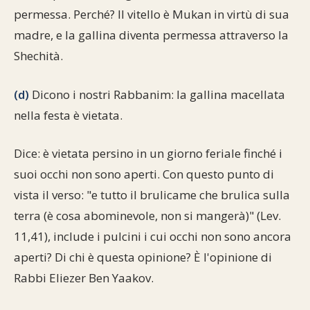
permessa. Perché? Il vitello è Mukan in virtù di sua
madre, e la gallina diventa permessa attraverso la
Shechità.
(d)
Dicono i nostri Rabbanim: la gallina macellata
nella festa è vietata.
Dice: è vietata persino in un giorno feriale finché i
suoi occhi non sono aperti. Con questo punto di
vista il verso: "e tutto il brulicame che brulica sulla
terra (è cosa abominevole, non si mangerà)" (Lev.
11,41), include i pulcini i cui occhi non sono ancora
aperti? Di chi è questa opinione? È l'opinione di
Rabbi Eliezer Ben Yaakov.