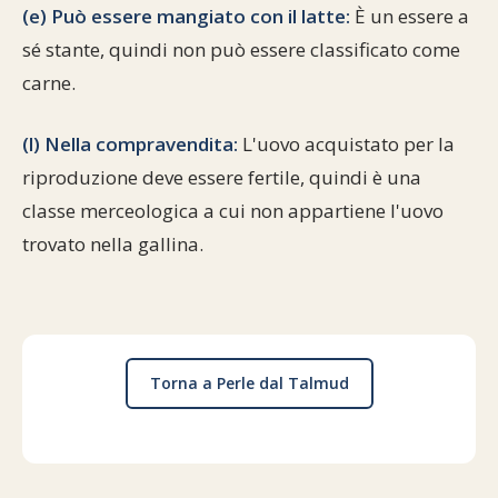
(e) Può essere mangiato con il latte:
È un essere a
sé stante, quindi non può essere classificato come
carne.
(l) Nella compravendita:
L'uovo acquistato per la
riproduzione deve essere fertile, quindi è una
classe merceologica a cui non appartiene l'uovo
trovato nella gallina.
Torna a Perle dal Talmud