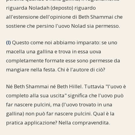
riguarda Noladah (deposto) riguardo
all'estensione dell'opinione di Beth Shammai che
sostiene che persino l'uovo Nolad sia permesso.
(l)
Questo come noi abbiamo imparato: se uno
macella una gallina e trova in essa uova
completamente formate esse sono permesse da
mangiare nella festa. Chi è l'autore di ciò?
Né Beth Shammai né Beth Hillel. Tuttavia "l'uovo è
completo alla sua uscita" significa che l'uovo può
far nascere pulcini, ma (l'uovo trovato in una
gallina) non può far nascere pulcini. Qual è la
pratica applicazione? Nella compravendita.