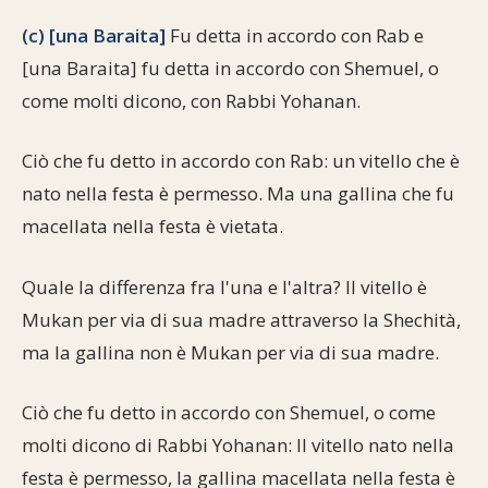
(c) [una Baraita]
Fu detta in accordo con Rab e
[una Baraita] fu detta in accordo con Shemuel, o
come molti dicono, con Rabbi Yohanan.
Ciò che fu detto in accordo con Rab: un vitello che è
nato nella festa è permesso. Ma una gallina che fu
macellata nella festa è vietata.
Quale la differenza fra l'una e l'altra? Il vitello è
Mukan per via di sua madre attraverso la Shechità,
ma la gallina non è Mukan per via di sua madre.
Ciò che fu detto in accordo con Shemuel, o come
molti dicono di Rabbi Yohanan: Il vitello nato nella
festa è permesso, la gallina macellata nella festa è