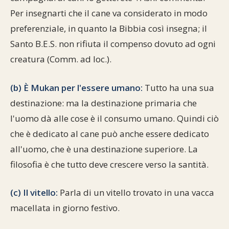
Per insegnarti che il cane va considerato in modo
preferenziale, in quanto la Bibbia così insegna; il
Santo B.E.S. non rifiuta il compenso dovuto ad ogni
creatura (Comm. ad loc.).
(b) È Mukan per l'essere umano:
Tutto ha una sua
destinazione: ma la destinazione primaria che
l'uomo dà alle cose è il consumo umano. Quindi ciò
che è dedicato al cane può anche essere dedicato
all'uomo, che è una destinazione superiore. La
filosofia è che tutto deve crescere verso la santità.
(c) Il vitello:
Parla di un vitello trovato in una vacca
macellata in giorno festivo.