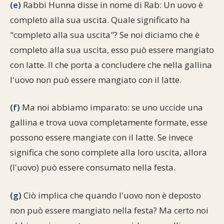
(e)
Rabbi Hunna disse in nome di Rab: Un uovo è
completo alla sua uscita. Quale significato ha
"completo alla sua uscita"? Se noi diciamo che è
completo alla sua uscita, esso può essere mangiato
con latte. Il che porta a concludere che nella gallina
l'uovo non può essere mangiato con il latte.
(f)
Ma noi abbiamo imparato: se uno uccide una
gallina e trova uova completamente formate, esse
possono essere mangiate con il latte. Se invece
significa che sono complete alla loro uscita, allora
(l'uovo) può essere consumato nella festa.
(g)
Ciò implica che quando l'uovo non è deposto
non può essere mangiato nella festa? Ma certo noi