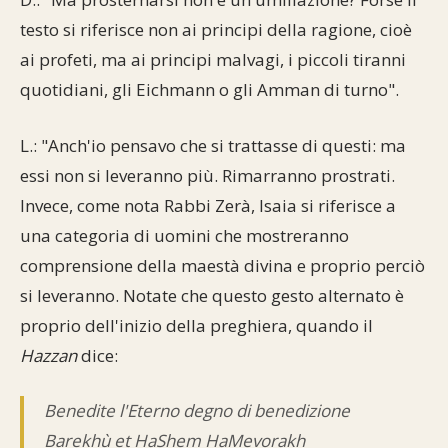
testo si riferisce non ai principi della ragione, cioè
ai profeti, ma ai principi malvagi, i piccoli tiranni
quotidiani, gli Eichmann o gli Amman di turno".
L.: "Anch'io pensavo che si trattasse di questi: ma
essi non si leveranno più. Rimarranno prostrati.
Invece, come nota Rabbi Zerà, Isaia si riferisce a
una categoria di uomini che mostreranno
comprensione della maestà divina e proprio perciò
si leveranno. Notate che questo gesto alternato è
proprio dell'inizio della preghiera, quando il
Hazzan
dice:
Benedite l'Eterno degno di benedizione
Barekhù et HaShem HaMevorakh