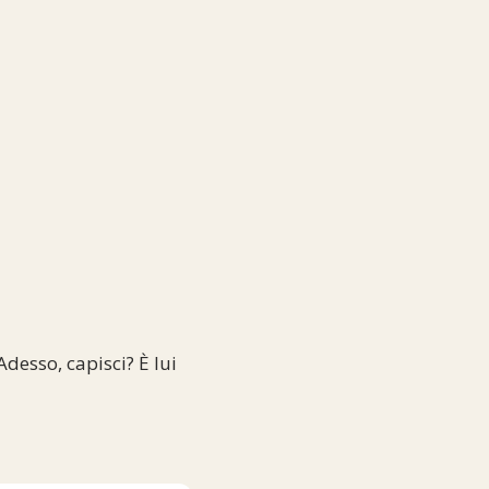
Adesso, capisci? È lui