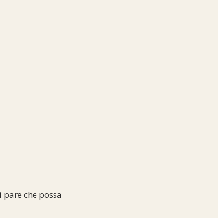
i pare che possa