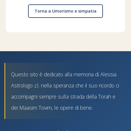
Torna a Umorismo e simpatia
Questo sito è dedicato alla memoria di Alessia
Astrologo z.l. nella speranza che il suo ricordo ci
accompagni sempre sulla strada della Torah e
dei Maasim Tovim, le opere di bene.