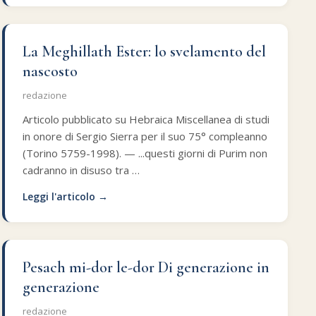
La Meghillath Ester: lo svelamento del
nascosto
redazione
Articolo pubblicato su Hebraica Miscellanea di studi
in onore di Sergio Sierra per il suo 75° compleanno
(Torino 5759-1998). — ...questi giorni di Purim non
cadranno in disuso tra …
Leggi l'articolo →
Pesach mi-dor le-dor Di generazione in
generazione
redazione