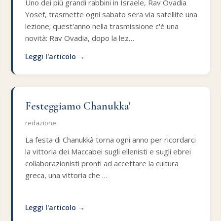
Uno dei più grandi rabbini in Israele, Rav Ovadia
Yosef, trasmette ogni sabato sera via satellite una
lezione; quest'anno nella trasmissione c'è una
novità: Rav Ovadia, dopo la lez…
Leggi l'articolo →
Festeggiamo Chanukka'
redazione
La festa di Chanukkà torna ogni anno per ricordarci
la vittoria dei Maccabei sugli ellenisti e sugli ebrei
collaborazionisti pronti ad accettare la cultura
greca, una vittoria che …
Leggi l'articolo →