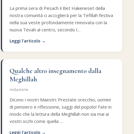
La prima sera di Pesach il Bet Hakeneset della
nostra comunità ci accoglierà per la Tefillah festiva
nella sua veste profondamente rinnovata con la
nuova Tevah al centro, secondo l…
Leggi l'articolo →
Qualche altro insegnamento dalla
Meghillah
redazione
Dicono i nostri Maestri: Prestate orecchio, uomini
di pensiero e riflessione, saggi del popolo! Fate in
modo che la lettura della Meghillah non sia mai ai
vostri occhi come quella …
Leggi l'articolo →