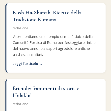
Rosh Ha-Shanah: Ricette della
Tradizione Romana
redazione
Vi presentiamo un esempio di menù tipico della
Comunità Ebraica di Roma per festeggiare l'inizio
del nuovo anno, tra sapori agrodolci e antiche
tradizioni familiari.
Leggi l'articolo →
Briciole: frammenti di storia e
Halakhà
redazione