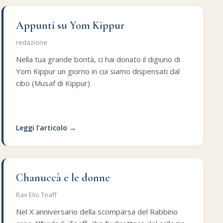
Appunti su Yom Kippur
redazione
Nella tua grande bontà, ci hai donato il digiuno di
Yom Kippur un giorno in cui siamo dispensati dal
cibo (Musaf di Kippur)
Leggi l'articolo →
Chanuccà e le donne
Rav Elio Toaff
Nel X anniversario della scomparsa del Rabbino