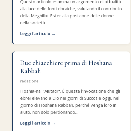
Questo articolo esamina un argomento di attualità
alla luce delle fonti ebraiche, valutando il contributo
della Meghillat Ester alla posizione delle donne
nella società.
Leggi l'articolo →
Due chiacchiere prima di Hoshana
Rabbah
redazione
Hoshia-na: "Aiutaci!". È questa l'invocazione che gli
ebrei elevano a Dio nei giorni di Succot e oggi, nel
giorno di Hoshana Rabbah, perché venga loro in
aiuto, non solo perdonando…
Leggi l'articolo →