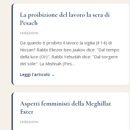
La proibizione del lavoro la sera di
Pesach
redazione
Da quando è proibito il lavoro la vigilia (il 14) di
Nissan? Rabbi Eliezer ben Jaakov dice: "Dal tempo
della luce (Or)". Rabbi Yehudah dice: "Dal sorgere
del sole". La Mishnah (Pes…
Leggi l'articolo →
Aspetti femministi della Meghillat
Ester
redazione