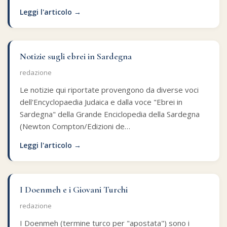
Leggi l'articolo →
Notizie sugli ebrei in Sardegna
redazione
Le notizie qui riportate provengono da diverse voci
dell'Encyclopaedia Judaica e dalla voce "Ebrei in
Sardegna" della Grande Enciclopedia della Sardegna
(Newton Compton/Edizioni de…
Leggi l'articolo →
I Doenmeh e i Giovani Turchi
redazione
I Doenmeh (termine turco per "apostata") sono i