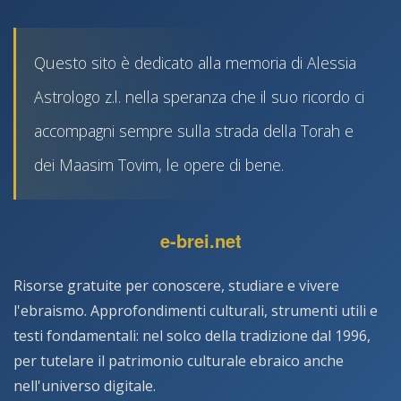
Questo sito è dedicato alla memoria di Alessia
Astrologo z.l. nella speranza che il suo ricordo ci
accompagni sempre sulla strada della Torah e
dei Maasim Tovim, le opere di bene.
e-brei.net
Risorse gratuite per conoscere, studiare e vivere
l'ebraismo. Approfondimenti culturali, strumenti utili e
testi fondamentali: nel solco della tradizione dal 1996,
per tutelare il patrimonio culturale ebraico anche
nell'universo digitale.