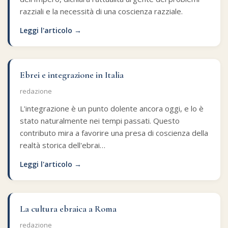
razziali e la necessità di una coscienza razziale.
Leggi l'articolo →
Ebrei e integrazione in Italia
redazione
L'integrazione è un punto dolente ancora oggi, e lo è
stato naturalmente nei tempi passati. Questo
contributo mira a favorire una presa di coscienza della
realtà storica dell'ebrai…
Leggi l'articolo →
La cultura ebraica a Roma
redazione