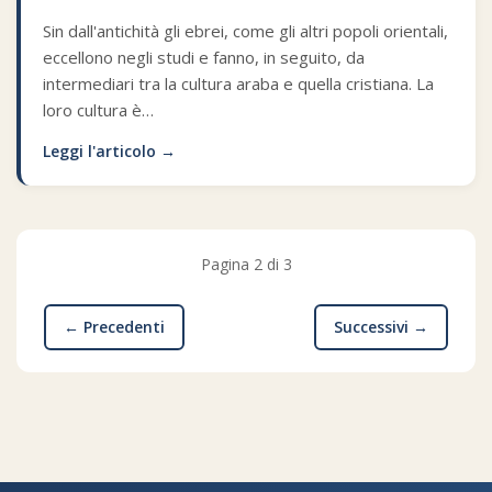
Sin dall'antichità gli ebrei, come gli altri popoli orientali,
eccellono negli studi e fanno, in seguito, da
intermediari tra la cultura araba e quella cristiana. La
loro cultura è…
Leggi l'articolo →
Pagina 2 di 3
← Precedenti
Successivi →