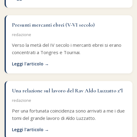
Presunti mercanti ebrei (V-VI secolo)
redazione
Verso la metà del IV secolo i mercanti ebrei si erano
concentrati a Tongres e Tournai.
Leggi l'articolo →
Una relazione sul lavoro del Rav Aldo Luzzatto z"l
redazione
Per una fortunata coincidenza sono arrivati a me i due
tomi del grande lavoro di Aldo Luzzatto.
Leggi l'articolo →