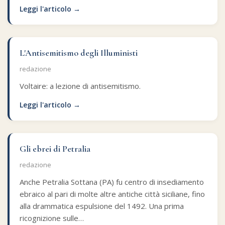
Leggi l'articolo →
L'Antisemitismo degli Illuministi
redazione
Voltaire: a lezione di antisemitismo.
Leggi l'articolo →
Gli ebrei di Petralia
redazione
Anche Petralia Sottana (PA) fu centro di insediamento
ebraico al pari di molte altre antiche città siciliane, fino
alla drammatica espulsione del 1492. Una prima
ricognizione sulle…