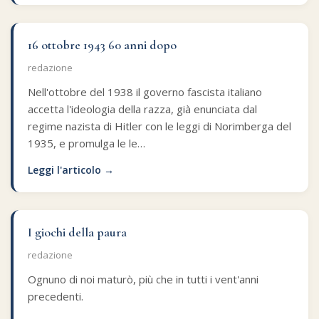
16 ottobre 1943 60 anni dopo
redazione
Nell'ottobre del 1938 il governo fascista italiano
accetta l'ideologia della razza, già enunciata dal
regime nazista di Hitler con le leggi di Norimberga del
1935, e promulga le le…
Leggi l'articolo →
I giochi della paura
redazione
Ognuno di noi maturò, più che in tutti i vent'anni
precedenti.