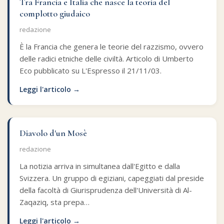
Tra Francia e Italia che nasce la teoria del
complotto giudaico
redazione
È la Francia che genera le teorie del razzismo, ovvero
delle radici etniche delle civiltà. Articolo di Umberto
Eco pubblicato su L'Espresso il 21/11/03.
Leggi l'articolo →
Diavolo d'un Mosè
redazione
La notizia arriva in simultanea dall'Egitto e dalla
Svizzera. Un gruppo di egiziani, capeggiati dal preside
della facoltà di Giurisprudenza dell'Università di Al-
Zaqaziq, sta prepa…
Leggi l'articolo →