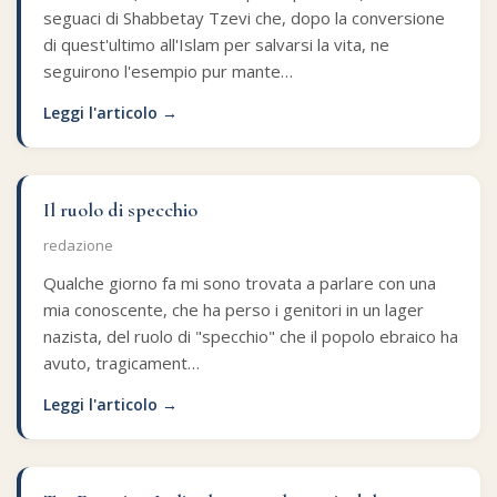
seguaci di Shabbetay Tzevi che, dopo la conversione
di quest'ultimo all'Islam per salvarsi la vita, ne
seguirono l'esempio pur mante…
Leggi l'articolo →
Il ruolo di specchio
redazione
Qualche giorno fa mi sono trovata a parlare con una
mia conoscente, che ha perso i genitori in un lager
nazista, del ruolo di "specchio" che il popolo ebraico ha
avuto, tragicament…
Leggi l'articolo →